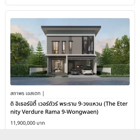
สถาพร เอสเตท |
ดิ อิเธอร์นิตี้ เวอร์ดัวร์ พระราม 9-วงแหวน (The Eter
nity Verdure Rama 9-Wongwaen)
11,900,000 บาท
เพิ่มเพื่อเปรียบเทียบ