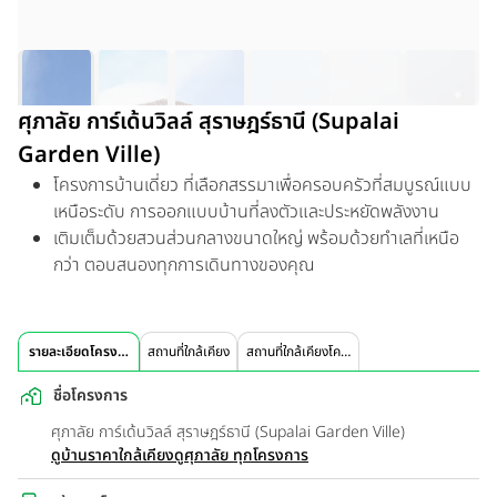
ศุภาลัย การ์เด้นวิลล์ สุราษฎร์ธานี (Supalai
Garden Ville)
โครงการบ้านเดี่ยว ที่เลือกสรรมาเพื่อครอบครัวที่สมบูรณ์แบบ
เหนือระดับ การออกแบบบ้านที่ลงตัวและประหยัดพลังงาน
เติมเต็มด้วยสวนส่วนกลางขนาดใหญ่ พร้อมด้วยทำเลที่เหนือ
กว่า ตอบสนองทุกการเดินทางของคุณ
รายละเอียดโครงการ
สถานที่ใกล้เคียง
สถานที่ใกล้เคียงโครงการ
ชื่อโครงการ
ศุภาลัย การ์เด้นวิลล์ สุราษฎร์ธานี (Supalai Garden Ville)
ดูบ้านราคาใกล้เคียง
ดูศุภาลัย ทุกโครงการ