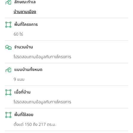
ลักษณะทำเล
บ้านชานเมือง
พื้นที่โครงการ
60 ไร่
จำนวนบ้าน
โปรดสอบถามข้อมูลกับทางโครงการ
แบบบ้านทั้งหมด
9 แบบ
เนื้อที่บ้าน
โปรดสอบถามข้อมูลกับทางโครงการ
พื้นที่ใช้สอย
ตั้งแต่ 150 ถึง 217 ตร.ม.