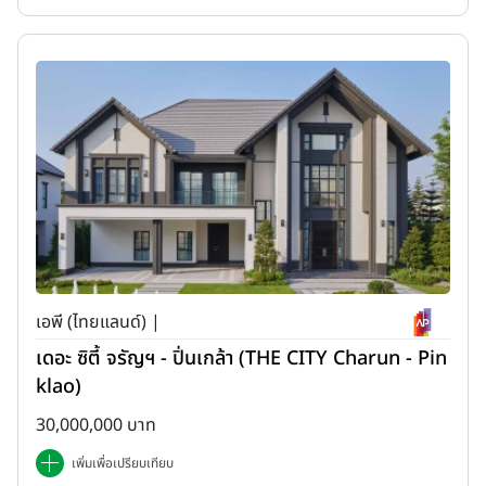
เอพี (ไทยแลนด์) |
เดอะ ซิตี้ จรัญฯ - ปิ่นเกล้า (THE CITY Charun - Pin
klao)
30,000,000 บาท
เพิ่มเพื่อเปรียบเทียบ