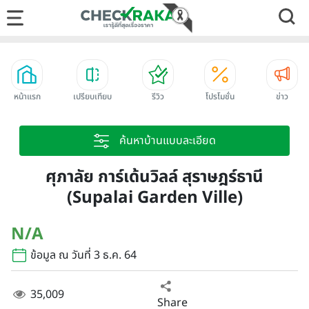
หน้าแรก
เปรียบเทียบ
รีวิว
โปรโมชั่น
ข่าว
ค้นหาบ้านแบบละเอียด
ศุภาลัย การ์เด้นวิลล์ สุราษฎร์ธานี
(Supalai Garden Ville)
N/A
ข้อมูล ณ วันที่ 3 ธ.ค. 64
35,009
Share