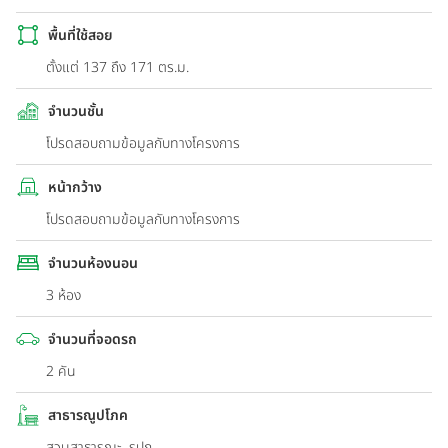
พื้นที่ใช้สอย
ตั้งแต่ 137 ถึง 171 ตร.ม.
จำนวนชั้น
โปรดสอบถามข้อมูลกับทางโครงการ
หน้ากว้าง
โปรดสอบถามข้อมูลกับทางโครงการ
จำนวนห้องนอน
3 ห้อง
จำนวนที่จอดรถ
2 คัน
สาธารณูปโภค
สวนสาธารณะ, รปภ.