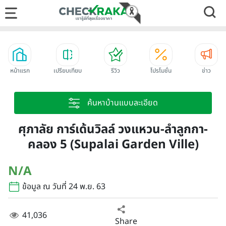
หน้าแรก
เปรียบเทียบ
รีวิว
โปรโมชั่น
ข่าว
ค้นหาบ้านแบบละเอียด
ศุภาลัย การ์เด้นวิลล์ วงแหวน-ลำลูกกา-
คลอง 5 (Supalai Garden Ville)
N/A
ข้อมูล ณ วันที่ 24 พ.ย. 63
41,036
Share