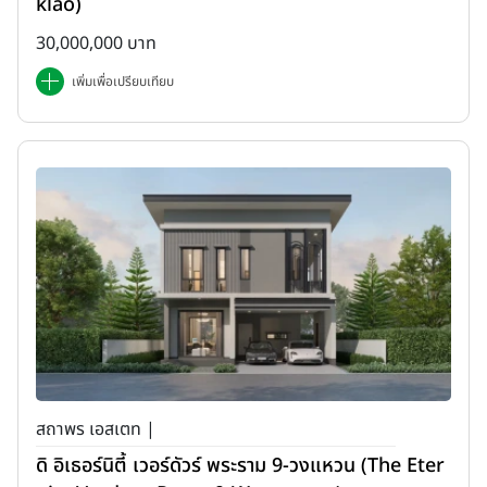
klao)
30,000,000 บาท
เพิ่มเพื่อเปรียบเทียบ
สถาพร เอสเตท |
ดิ อิเธอร์นิตี้ เวอร์ดัวร์ พระราม 9-วงแหวน (The Eter