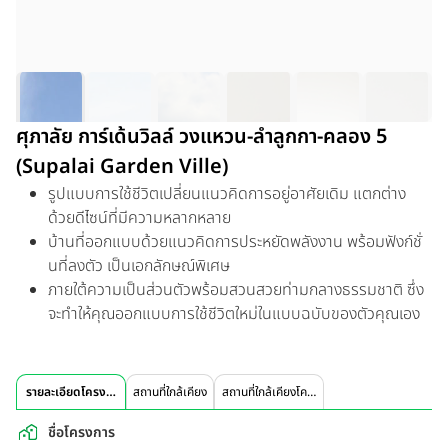
ศุภาลัย การ์เด้นวิลล์ วงแหวน-ลำลูกกา-คลอง 5
(Supalai Garden Ville)
รูปแบบการใช้ชีวิตเปลี่ยนแนวคิดการอยู่อาศัยเดิม แตกต่าง
ด้วยดีไซน์ที่มีความหลากหลาย
บ้านที่ออกแบบด้วยแนวคิดการประหยัดพลังงาน พร้อมฟังก์ชั่
นที่ลงตัว เป็นเอกลักษณ์พิเศษ
ภายใต้ความเป็นส่วนตัวพร้อมสวนสวยท่ามกลางธรรมชาติ ซึ่ง
จะทำให้คุณออกแบบการใช้ชีวิตใหม่ในแบบฉบับของตัวคุณเอง
รายละเอียดโครงการ
สถานที่ใกล้เคียง
สถานที่ใกล้เคียงโครงการ
ชื่อโครงการ