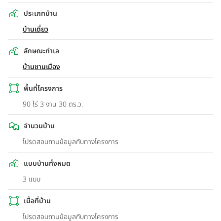
ประเภทบ้าน
บ้านเดี่ยว
ลักษณะทำเล
บ้านชานเมือง
พื้นที่โครงการ
90 ไร่ 3 งาน 30 ตร.ว.
จำนวนบ้าน
โปรดสอบถามข้อมูลกับทางโครงการ
แบบบ้านทั้งหมด
3 แบบ
เนื้อที่บ้าน
โปรดสอบถามข้อมูลกับทางโครงการ