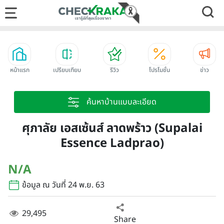
หน้าแรก
เปรียบเทียบ
รีวิว
โปรโมชั่น
ข่าว
ค้นหาบ้านแบบละเอียด
ศุภาลัย เอสเซ้นส์ ลาดพร้าว (Supalai
Essence Ladprao)
N/A
ข้อมูล ณ วันที่ 24 พ.ย. 63
29,495
Share