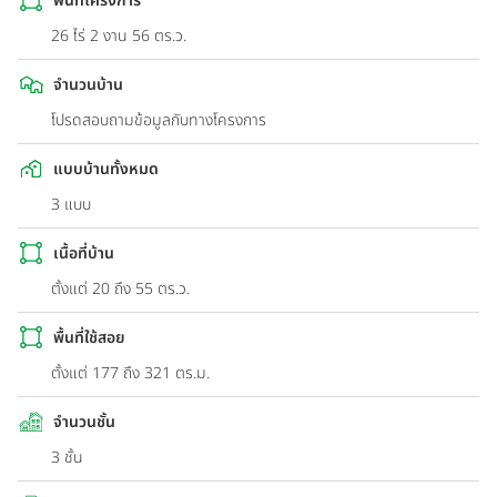
พื้นที่โครงการ
26 ไร่ 2 งาน 56 ตร.ว.
จำนวนบ้าน
โปรดสอบถามข้อมูลกับทางโครงการ
แบบบ้านทั้งหมด
3 แบบ
เนื้อที่บ้าน
ตั้งแต่ 20 ถึง 55 ตร.ว.
พื้นที่ใช้สอย
ตั้งแต่ 177 ถึง 321 ตร.ม.
จำนวนชั้น
3 ชั้น