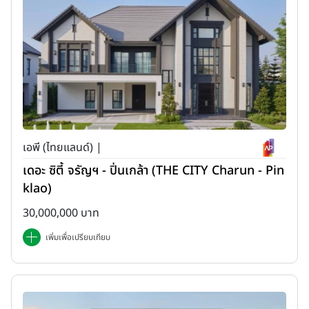
เอพี (ไทยแลนด์) |
เดอะ ซิตี้ จรัญฯ - ปิ่นเกล้า (THE CITY Charun - Pin
klao)
30,000,000 บาท
เพิ่มเพื่อเปรียบเทียบ