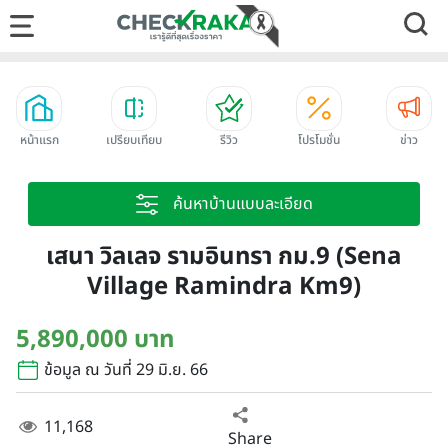
หน้าแรก
เปรียบเทียบ
รีวิว
โปรโมชั่น
ข่าว
ค้นหาบ้านแบบละเอียด
เสนา วิลเลจ รามอินทรา กม.9 (Sena
Village Ramindra Km9)
5,890,000 บาท
ข้อมูล ณ วันที่ 29 มิ.ย. 66
11,168
Share