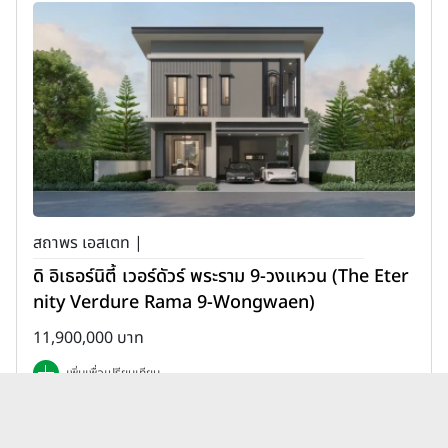
สถาพร เอสเตท |
ดิ อิเธอร์นิตี้ เวอร์ดัวร์ พระราม 9-วงแหวน (The Eter
nity Verdure Rama 9-Wongwaen)
11,900,000 บาท
เพิ่มเพื่อเปรียบเทียบ