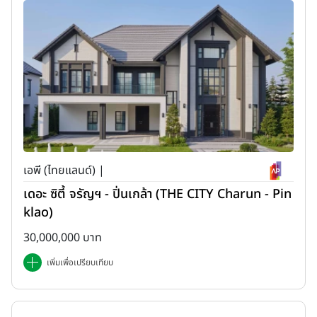
เอพี (ไทยแลนด์) |
เดอะ ซิตี้ จรัญฯ - ปิ่นเกล้า (THE CITY Charun - Pin
klao)
30,000,000 บาท
เพิ่มเพื่อเปรียบเทียบ