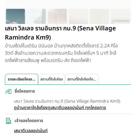
เสนา วิลเลจ รามอินทรา กม.9 (Sena Village
Ramindra Km9)
บ้านสไตล์โมเดิร์น มินิมอล บ้านทุกหลังติดตั้งโซลาร์ 2.24 กิโล
วัตต์ สิ่งอำนวยความสะดวกครบครัน ใกล้แฟชั่นฯ 5 นาที ใกล้
รถไฟฟ้าสายสีชมพู พร้อมรถรับ-ส่ง ถึงรถไฟฟ้า
รายละเอียดโครงการ
สถานที่ใกล้เคียง
สถานที่ใกล้เคียงโครงการ
ชื่อโครงการ
เสนา วิลเลจ รามอินทรา กม.9 (Sena Village Ramindra Km9)
ดูบ้านราคาใกล้เคียง
ดูเสนาดีเวลลอปเม้นท์ ทุกโครงการ
เจ้าของโครงการ
เสนาดีเวลลอปเม้นท์