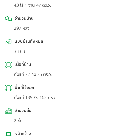
43 ไร่ 1 งาน 47 ตร.ว.
จำนวนบ้าน
297 หลัง
แบบบ้านทั้งหมด
3 แบบ
เนื้อที่บ้าน
ตั้งแต่ 27 ถึง 35 ตร.ว.
พื้นที่ใช้สอย
ตั้งแต่ 139 ถึง 163 ตร.ม.
จำนวนชั้น
2 ชั้น
หน้ากว้าง