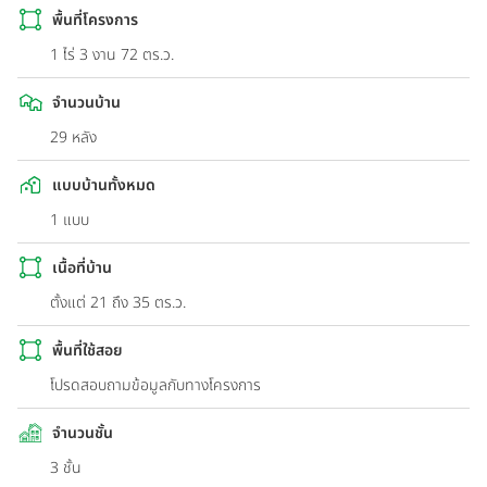
พื้นที่โครงการ
1 ไร่ 3 งาน 72 ตร.ว.
จำนวนบ้าน
29 หลัง
แบบบ้านทั้งหมด
1 แบบ
เนื้อที่บ้าน
ตั้งแต่ 21 ถึง 35 ตร.ว.
พื้นที่ใช้สอย
โปรดสอบถามข้อมูลกับทางโครงการ
จำนวนชั้น
3 ชั้น