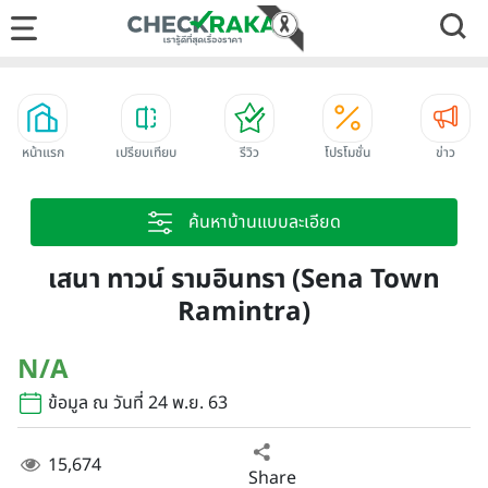
หน้าแรก
เปรียบเทียบ
รีวิว
โปรโมชั่น
ข่าว
ค้นหาบ้านแบบละเอียด
เสนา ทาวน์ รามอินทรา (Sena Town
Ramintra)
N/A
ข้อมูล ณ วันที่ 24 พ.ย. 63
15,674
Share