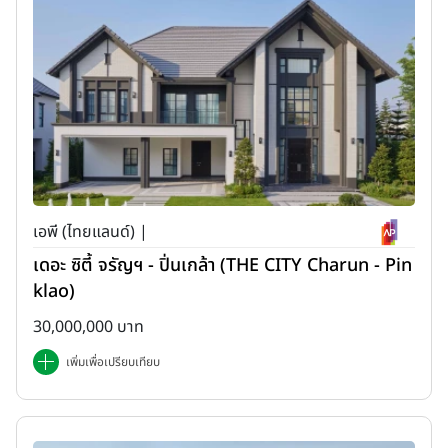
เอพี (ไทยแลนด์) |
เดอะ ซิตี้ จรัญฯ - ปิ่นเกล้า (THE CITY Charun - Pin
klao)
30,000,000 บาท
เพิ่มเพื่อเปรียบเทียบ