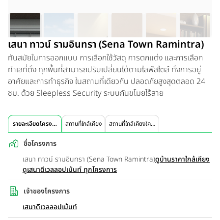
เสนา ทาวน์ รามอินทรา (Sena Town Ramintra)
ทันสมัยในการออกแบบ การเลือกใช้วัสดุ การตกแต่ง และการเลือก
ทำเลที่ตั้ง ทุกพื้นที่สามารถปรับเปลี่ยนได้ตามไลฟ์สไตล์ ทั้งการอยู่
อาศัยและการทำธุรกิจ ในสถานที่เดียวกัน ปลอดภัยสูงสุดตลอด 24
ชม. ด้วย Sleepless Security ระบบกันขโมยไร้สาย
รายละเอียดโครงการ
สถานที่ใกล้เคียง
สถานที่ใกล้เคียงโครงการ
ชื่อโครงการ
เสนา ทาวน์ รามอินทรา (Sena Town Ramintra)
ดูบ้านราคาใกล้เคียง
ดูเสนาดีเวลลอปเม้นท์ ทุกโครงการ
เจ้าของโครงการ
เสนาดีเวลลอปเม้นท์