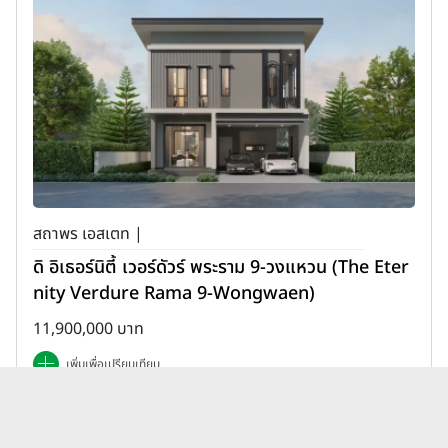
สถาพร เอสเตท |
ดิ อิเธอร์นิตี้ เวอร์ดัวร์ พระราม 9-วงแหวน (The Eter
nity Verdure Rama 9-Wongwaen)
11,900,000 บาท
เพิ่มเพื่อเปรียบเทียบ