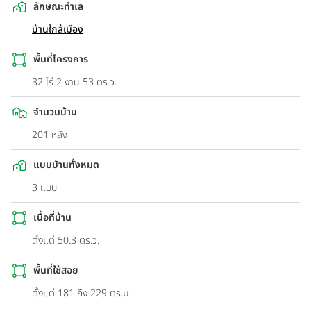
ลักษณะทำเล
บ้านใกล้เมือง
พื้นที่โครงการ
32 ไร่ 2 งาน 53 ตร.ว.
จำนวนบ้าน
201 หลัง
แบบบ้านทั้งหมด
3 แบบ
เนื้อที่บ้าน
ตั้งแต่ 50.3 ตร.ว.
พื้นที่ใช้สอย
ตั้งแต่ 181 ถึง 229 ตร.ม.