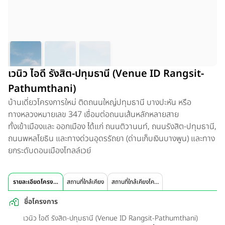
เวนิว ไอดี รังสิต-ปทุมธานี (Venue ID Rangsit-
Pathumthani)
บ้านเดี่ยวโครงการใหม่ ติดถนนใหญ่ปทุมธานี บางปะหัน หรือ
ทางหลวงหมายเลข 347 เชื่อมต่อถนนเส้นหลักหลายสาย
ทั้งเข้าเมืองและ ออกเมือง ได้แก่ ถนนติวานนท์, ถนนรังสิต-ปทุมธานี,
ถนนพหลโยธิน และทางด่วนอุดรรัถยา (ด่านเก็บเงินบางพูน) และทาง
ยกระดับดอนเมืองโทลล์เวย์
รายละเอียดโครงการ
สถานที่ใกล้เคียง
สถานที่ใกล้เคียงโครงการ
ชื่อโครงการ
เวนิว ไอดี รังสิต-ปทุมธานี (Venue ID Rangsit-Pathumthani)