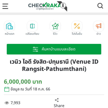
หน้าแรก
เปรียบเทียบ
รีวิว
โปรโมชั่น
ข่าว
ค้นหาบ้านแบบละเอียด
เวนิว ไอดี รังสิต-ปทุมธานี (Venue ID
Rangsit-Pathumthani)
6,000,000 บาท
ข้อมูล ณ วันที่ 18 ก.ค. 66
7,993
Share