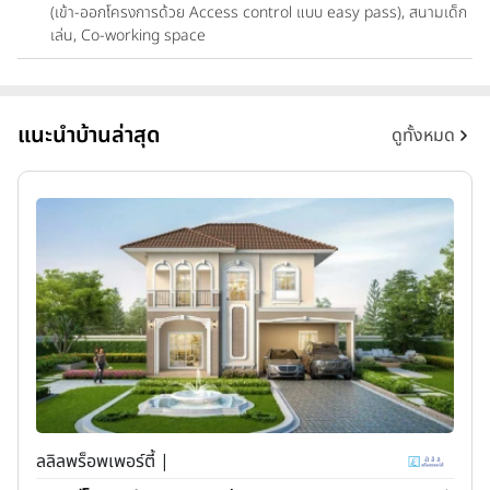
(เข้า-ออกโครงการด้วย Access control แบบ easy pass), สนามเด็ก
เล่น, Co-working space
แนะนำบ้านล่าสุด
ดูทั้งหมด
ลลิลพร็อพเพอร์ตี้ |