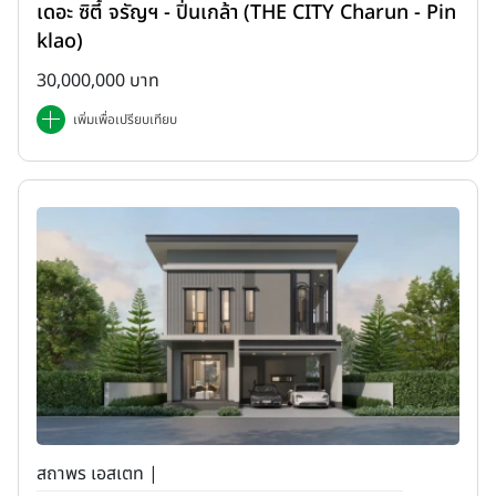
เดอะ ซิตี้ จรัญฯ - ปิ่นเกล้า (THE CITY Charun - Pin
klao)
30,000,000 บาท
เพิ่มเพื่อเปรียบเทียบ
สถาพร เอสเตท |