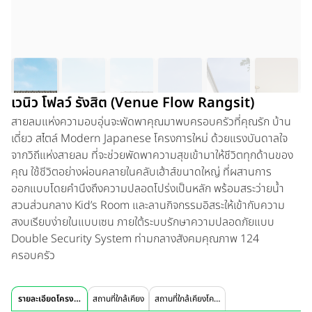
เวนิว โฟลว์ รังสิต (Venue Flow Rangsit)
สายลมแห่งความอบอุ่นจะพัดพาคุณมาพบครอบครัวที่คุณรัก บ้าน
เดี่ยว สไตล์ Modern Japanese โครงการใหม่ ด้วยแรงบันดาลใจ
จากวิถีแห่งสายลม ที่จะช่วยพัดพาความสุขเข้ามาให้ชีวิตทุกด้านของ
คุณ ใช้ชีวิตอย่างผ่อนคลายในคลับเฮ้าส์ขนาดใหญ่ ที่ผสานการ
ออกแบบโดยคำนึงถึงความปลอดโปร่งเป็นหลัก พร้อมสระว่ายน้ำ
สวนส่วนกลาง Kid’s Room และลานกิจกรรมอิสระให้เข้ากับความ
สงบเรียบง่ายในแบบเซน ภายใต้ระบบรักษาความปลอดภัยแบบ
Double Security System ท่ามกลางสังคมคุณภาพ 124
ครอบครัว
รายละเอียดโครงการ
สถานที่ใกล้เคียง
สถานที่ใกล้เคียงโครงการ