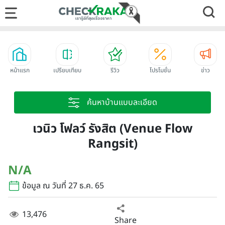
หน้าแรก
เปรียบเทียบ
รีวิว
โปรโมชั่น
ข่าว
ค้นหาบ้านแบบละเอียด
เวนิว โฟลว์ รังสิต (Venue Flow
Rangsit)
N/A
ข้อมูล ณ วันที่ 27 ธ.ค. 65
13,476
Share