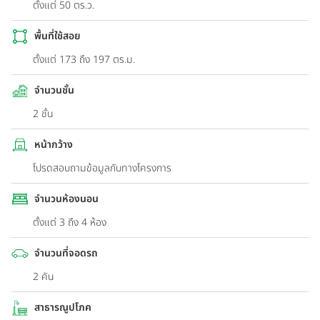
ตั้งแต่ 50 ตร.ว.
พื้นที่ใช้สอย
ตั้งแต่ 173 ถึง 197 ตร.ม.
จำนวนชั้น
2 ชั้น
หน้ากว้าง
โปรดสอบถามข้อมูลกับทางโครงการ
จำนวนห้องนอน
ตั้งแต่ 3 ถึง 4 ห้อง
จำนวนที่จอดรถ
2 คัน
สาธารณูปโภค