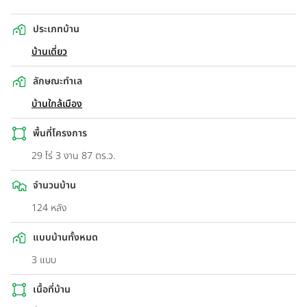
ประเภทบ้าน
บ้านเดี่ยว
ลักษณะทำเล
บ้านใกล้เมือง
พื้นที่โครงการ
29 ไร่ 3 งาน 87 ตร.ว.
จำนวนบ้าน
124 หลัง
แบบบ้านทั้งหมด
3 แบบ
เนื้อที่บ้าน