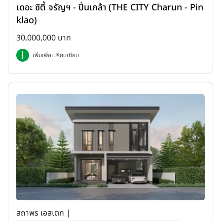
เดอะ ซิตี้ จรัญฯ - ปิ่นเกล้า (THE CITY Charun - Pin
klao)
30,000,000 บาท
เพิ่มเพื่อเปรียบเทียบ
สถาพร เอสเตท |