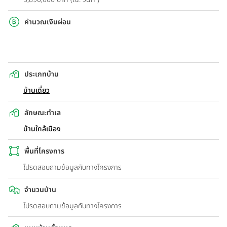
คำนวณเงินผ่อน
ประเภทบ้าน
บ้านเดี่ยว
ลักษณะทำเล
บ้านใกล้เมือง
พื้นที่โครงการ
โปรดสอบถามข้อมูลกับทางโครงการ
จำนวนบ้าน
โปรดสอบถามข้อมูลกับทางโครงการ