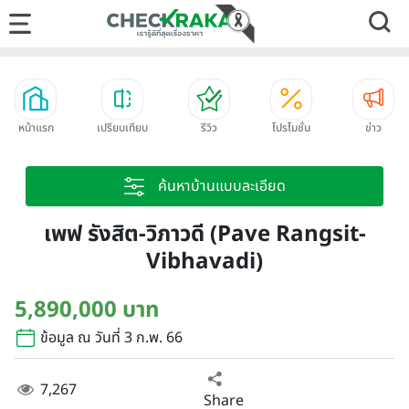
หน้าแรก
เปรียบเทียบ
รีวิว
โปรโมชั่น
ข่าว
ค้นหาบ้านแบบละเอียด
เพฟ รังสิต-วิภาวดี (Pave Rangsit-
Vibhavadi)
5,890,000 บาท
ข้อมูล ณ วันที่ 3 ก.พ. 66
7,267
Share