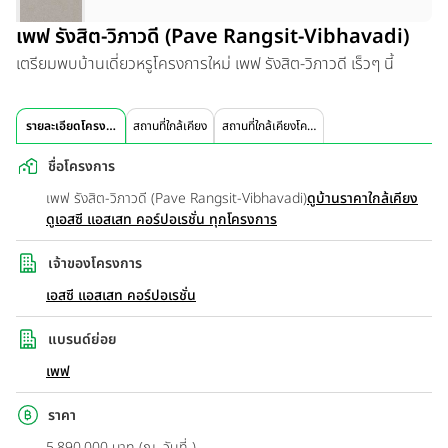
เพฟ รังสิต-วิภาวดี (Pave Rangsit-Vibhavadi)
เตรียมพบบ้านเดี่ยวหรูโครงการใหม่ เพฟ รังสิต-วิภาวดี เร็วๆ นี้
รายละเอียดโครงการ
สถานที่ใกล้เคียง
สถานที่ใกล้เคียงโครงการ
ชื่อโครงการ
เพฟ รังสิต-วิภาวดี (Pave Rangsit-Vibhavadi)
ดูบ้านราคาใกล้เคียง
ดูเอสซี แอสเสท คอร์ปอเรชั่น ทุกโครงการ
เจ้าของโครงการ
เอสซี แอสเสท คอร์ปอเรชั่น
แบรนด์ย่อย
เพฟ
ราคา
5,890,000 บาท (ณ. วันที่ )