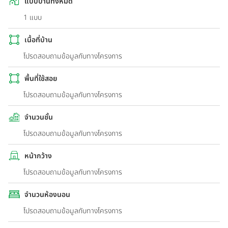
แบบบ้านทั้งหมด
1 แบบ
เนื้อที่บ้าน
โปรดสอบถามข้อมูลกับทางโครงการ
พื้นที่ใช้สอย
โปรดสอบถามข้อมูลกับทางโครงการ
จำนวนชั้น
โปรดสอบถามข้อมูลกับทางโครงการ
หน้ากว้าง
โปรดสอบถามข้อมูลกับทางโครงการ
จำนวนห้องนอน
โปรดสอบถามข้อมูลกับทางโครงการ