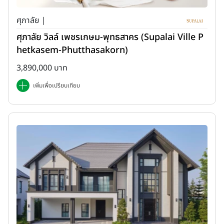
ศุภาลัย |
ศุภาลัย วิลล์ เพชรเกษม-พุทธสาคร (Supalai Ville P
hetkasem-Phutthasakorn)
3,890,000 บาท
เพิ่มเพื่อเปรียบเทียบ