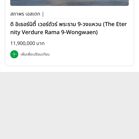
สถาพร เอสเตท |
ดิ อิเธอร์นิตี้ เวอร์ดัวร์ พระราม 9-วงแหวน (The Eter
nity Verdure Rama 9-Wongwaen)
11,900,000 บาท
เพิ่มเพื่อเปรียบเทียบ
บทความบ้านเอสซี แอสเสท
ดูทั้งหมด
คอร์ปอเรชั่น เพฟ ล่าสุด