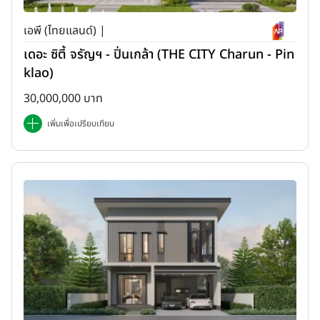
เอพี (ไทยแลนด์) |
เดอะ ซิตี้ จรัญฯ - ปิ่นเกล้า (THE CITY Charun - Pin
klao)
30,000,000 บาท
เพิ่มเพื่อเปรียบเทียบ