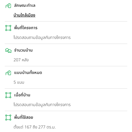
ลักษณะทำเล
บ้านใกล้เมือง
พื้นที่โครงการ
โปรดสอบถามข้อมูลกับทางโครงการ
จำนวนบ้าน
207 หลัง
แบบบ้านทั้งหมด
5 แบบ
เนื้อที่บ้าน
โปรดสอบถามข้อมูลกับทางโครงการ
พื้นที่ใช้สอย
ตั้งแต่ 167 ถึง 277 ตร.ม.