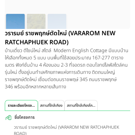
วรารมย์ ราชพฤกษ์ตัดใหม่ (VARAROM NEW
RATCHAPHUEK ROAD)
บ้านเดี่ยว ดีไซน์ใหม่ สไตล์ Modern English Cottage มีแบบบ้าน
ให้เลือกทั้งหมด 5 แบบ บนพื้นที่ใช้สอยประมาณ 167-277 ตาราง
เมตร ฟังก์ชั่นบ้าน 4 ห้องนอน 2-3 ที่จอดรถ ตอบโจทย์ไลฟ์สไตล์คน
รุ่นใหม่ ตั้งอยู่บนทำเลศักยภาพแห่งการเดินทาง ติดถนนใหญ่
ราชพฤกษ์ตัดใหม่ เชื่อมต่อถนนราชพฤษ์ 345 ถนนราชพฤกษ์
346 พร้อมอีกหลากหลายเส้นทาง
รายละเอียดโครงการ
สถานที่ใกล้เคียง
สถานที่ใกล้เคียงโครงการ
ชื่อโครงการ
วรารมย์ ราชพฤกษ์ตัดใหม่ (VARAROM NEW RATCHAPHUEK
ROAD)