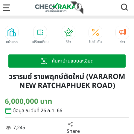
หน้าแรก
เปรียบเทียบ
รีวิว
โปรโมชั่น
ข่าว
ค้นหาบ้านแบบละเอียด
วรารมย์ ราชพฤกษ์ตัดใหม่ (VARAROM
NEW RATCHAPHUEK ROAD)
6,000,000 บาท
ข้อมูล ณ วันที่ 26 ก.ค. 66
7,245
Share