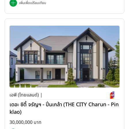
เพิ่มเพื่อเปรียบเทียบ
เอพี (ไทยแลนด์) |
เดอะ ซิตี้ จรัญฯ - ปิ่นเกล้า (THE CITY Charun - Pin
klao)
30,000,000 บาท