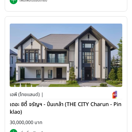
เพิ่มเพื่อเปรียบเทียบ
เอพี (ไทยแลนด์) |
เดอะ ซิตี้ จรัญฯ - ปิ่นเกล้า (THE CITY Charun - Pin
klao)
30,000,000 บาท