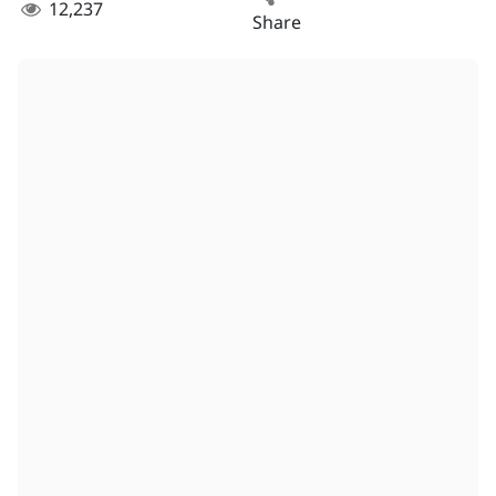
12,237
Share