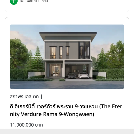
เพิ่มเพื่อเปรียบเทียบ
สถาพร เอสเตท |
ดิ อิเธอร์นิตี้ เวอร์ดัวร์ พระราม 9-วงแหวน (The Eter
nity Verdure Rama 9-Wongwaen)
11,900,000 บาท