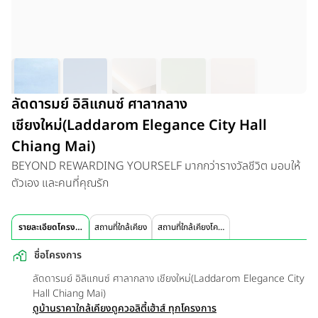
ลัดดารมย์ อิลิแกนซ์ ศาลากลาง
เชียงใหม่(Laddarom Elegance City Hall
Chiang Mai)
BEYOND REWARDING YOURSELF มากกว่ารางวัลชีวิต มอบให้
ตัวเอง และคนที่คุณรัก
รายละเอียดโครงการ
สถานที่ใกล้เคียง
สถานที่ใกล้เคียงโครงการ
ชื่อโครงการ
ลัดดารมย์ อิลิแกนซ์ ศาลากลาง เชียงใหม่(Laddarom Elegance City
Hall Chiang Mai)
ดูบ้านราคาใกล้เคียง
ดูควอลิตี้เฮ้าส์ ทุกโครงการ