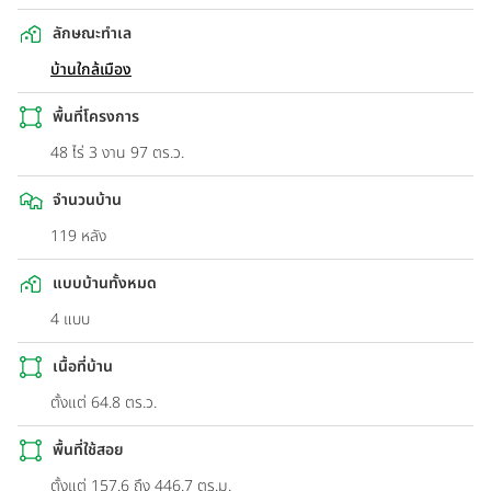
ลักษณะทำเล
บ้านใกล้เมือง
พื้นที่โครงการ
48 ไร่ 3 งาน 97 ตร.ว.
จำนวนบ้าน
119 หลัง
แบบบ้านทั้งหมด
4 แบบ
เนื้อที่บ้าน
ตั้งแต่ 64.8 ตร.ว.
พื้นที่ใช้สอย
ตั้งแต่ 157.6 ถึง 446.7 ตร.ม.