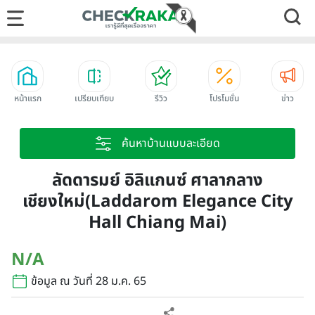
หน้าแรก
เปรียบเทียบ
รีวิว
โปรโมชั่น
ข่าว
ค้นหาบ้านแบบละเอียด
ลัดดารมย์ อิลิแกนซ์ ศาลากลาง
เชียงใหม่(Laddarom Elegance City
Hall Chiang Mai)
N/A
ข้อมูล ณ วันที่ 28 ม.ค. 65