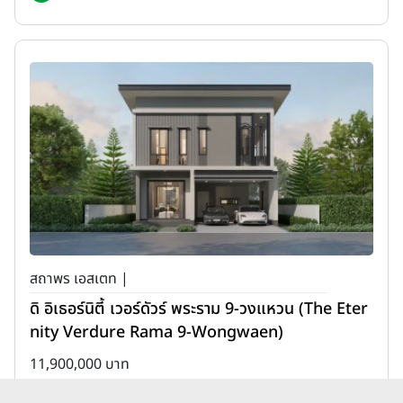
สถาพร เอสเตท |
ดิ อิเธอร์นิตี้ เวอร์ดัวร์ พระราม 9-วงแหวน (The Eter
nity Verdure Rama 9-Wongwaen)
11,900,000 บาท
เพิ่มเพื่อเปรียบเทียบ