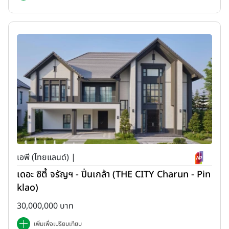
เอพี (ไทยแลนด์) |
เดอะ ซิตี้ จรัญฯ - ปิ่นเกล้า (THE CITY Charun - Pin
klao)
30,000,000 บาท
เพิ่มเพื่อเปรียบเทียบ