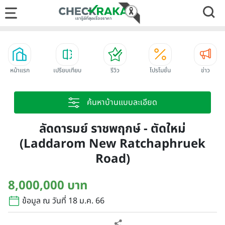
หน้าแรก
เปรียบเทียบ
รีวิว
โปรโมชั่น
ข่าว
ค้นหาบ้านแบบละเอียด
ลัดดารมย์ ราชพฤกษ์ - ตัดใหม่
(Laddarom New Ratchaphruek
Road)
8,000,000 บาท
ข้อมูล ณ วันที่ 18 ม.ค. 66