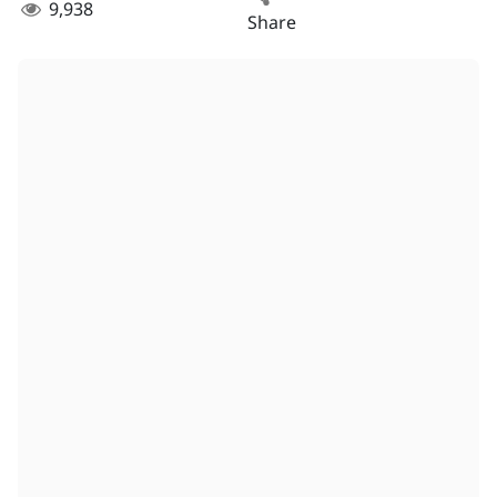
9,938
Share