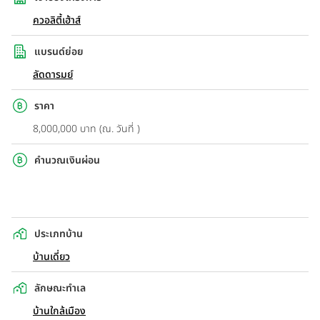
ควอลิตี้เฮ้าส์
แบรนด์ย่อย
ลัดดารมย์
ราคา
8,000,000 บาท (ณ. วันที่ )
คำนวณเงินผ่อน
ประเภทบ้าน
บ้านเดี่ยว
ลักษณะทำเล
บ้านใกล้เมือง