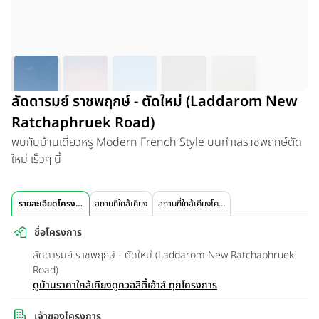
ลัดดารมย์ ราชพฤกษ์ - ตัดใหม่ (Laddarom New
Ratchaphruek Road)
พบกับบ้านเดี่ยวหรู Modern French Style บนทำเลราชพฤกษ์ตัด
ใหม่ เร็วๆ นี้
รายละเอียดโครงการ
สถานที่ใกล้เคียง
สถานที่ใกล้เคียงโครงการ
ชื่อโครงการ
ลัดดารมย์ ราชพฤกษ์ - ตัดใหม่ (Laddarom New Ratchaphruek
Road)
ดูบ้านราคาใกล้เคียง
ดูควอลิตี้เฮ้าส์ ทุกโครงการ
เจ้าของโครงการ