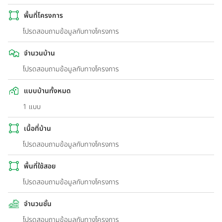
พื้นที่โครงการ
โปรดสอบถามข้อมูลกับทางโครงการ
จำนวนบ้าน
โปรดสอบถามข้อมูลกับทางโครงการ
แบบบ้านทั้งหมด
1 แบบ
เนื้อที่บ้าน
โปรดสอบถามข้อมูลกับทางโครงการ
พื้นที่ใช้สอย
โปรดสอบถามข้อมูลกับทางโครงการ
จำนวนชั้น
โปรดสอบถามข้อมูลกับทางโครงการ