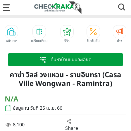
หน้าแรก
เปรียบเทียบ
รีวิว
โปรโมชั่น
ข่าว
ค้นหาบ้านแบบละเอียด
คาซ่า วิลล์ วงแหวน - รามอินทรา (Casa
Ville Wongwan - Ramintra)
N/A
ข้อมูล ณ วันที่ 25 เม.ย. 66
8,100
Share