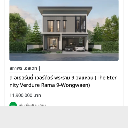
สถาพร เอสเตท |
ดิ อิเธอร์นิตี้ เวอร์ดัวร์ พระราม 9-วงแหวน (The Eter
nity Verdure Rama 9-Wongwaen)
11,900,000 บาท
เพิ่มเพื่อเปรียบเทียบ