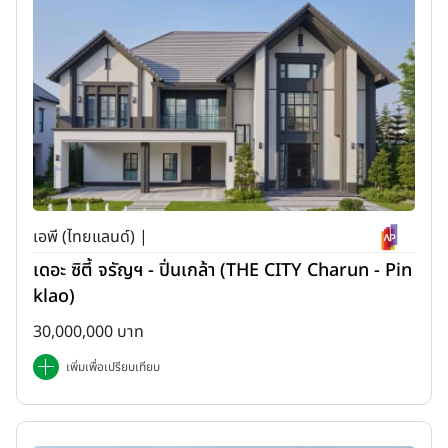
เอพี (ไทยแลนด์) |
เดอะ ซิตี้ จรัญฯ - ปิ่นเกล้า (THE CITY Charun - Pin
klao)
30,000,000 บาท
เพิ่มเพื่อเปรียบเทียบ