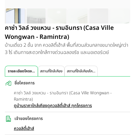
คาซ่า วิลล์ วงแหวน - รามอินทรา (Casa Ville
Wongwan - Ramintra)
บ้านเดี่ยว 2 ชั้น จาก ควอลิตี้เฮ้าส์ พื้นที่สวนส่วนกลางขนาดใหญ่กว่า
3 ไร่ เดินทางสะดวกใกล้ทางด่วนฉลองรัช และมอเตอร์เวย์
รายละเอียดโครงการ
สถานที่ใกล้เคียง
สถานที่ใกล้เคียงโครงการ
ชื่อโครงการ
คาซ่า วิลล์ วงแหวน - รามอินทรา (Casa Ville Wongwan -
Ramintra)
ดูบ้านราคาใกล้เคียง
ดูควอลิตี้เฮ้าส์ ทุกโครงการ
เจ้าของโครงการ
ควอลิตี้เฮ้าส์