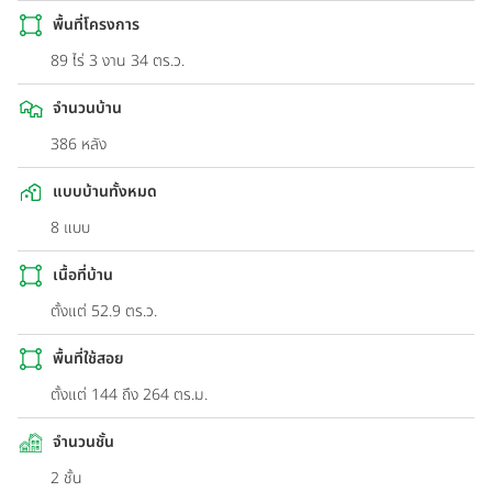
พื้นที่โครงการ
89 ไร่ 3 งาน 34 ตร.ว.
จำนวนบ้าน
386 หลัง
แบบบ้านทั้งหมด
8 แบบ
เนื้อที่บ้าน
ตั้งแต่ 52.9 ตร.ว.
พื้นที่ใช้สอย
ตั้งแต่ 144 ถึง 264 ตร.ม.
จำนวนชั้น
2 ชั้น