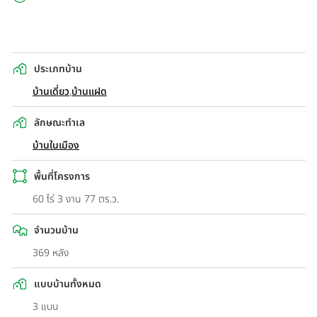
ประเภทบ้าน
บ้านเดี่ยว
,
บ้านแฝด
ลักษณะทำเล
บ้านในเมือง
พื้นที่โครงการ
60 ไร่ 3 งาน 77 ตร.ว.
จำนวนบ้าน
369 หลัง
แบบบ้านทั้งหมด
3 แบบ