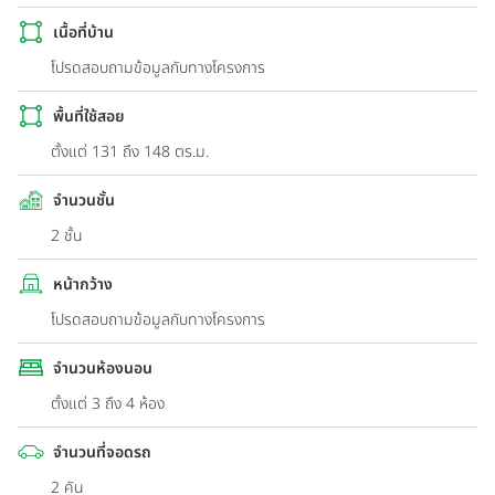
เนื้อที่บ้าน
โปรดสอบถามข้อมูลกับทางโครงการ
พื้นที่ใช้สอย
ตั้งแต่ 131 ถึง 148 ตร.ม.
จำนวนชั้น
2 ชั้น
หน้ากว้าง
โปรดสอบถามข้อมูลกับทางโครงการ
จำนวนห้องนอน
ตั้งแต่ 3 ถึง 4 ห้อง
จำนวนที่จอดรถ
2 คัน