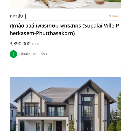
ศุภาลัย |
ศุภาลัย วิลล์ เพชรเกษม-พุทธสาคร (Supalai Ville P
hetkasem-Phutthasakorn)
3,890,000 บาท
เพิ่มเพื่อเปรียบเทียบ