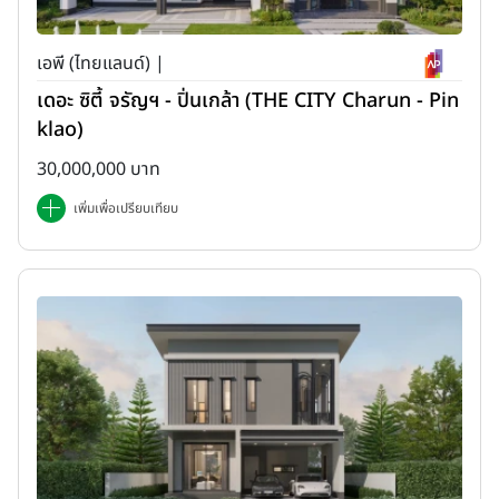
เอพี (ไทยแลนด์) |
เดอะ ซิตี้ จรัญฯ - ปิ่นเกล้า (THE CITY Charun - Pin
klao)
30,000,000 บาท
เพิ่มเพื่อเปรียบเทียบ