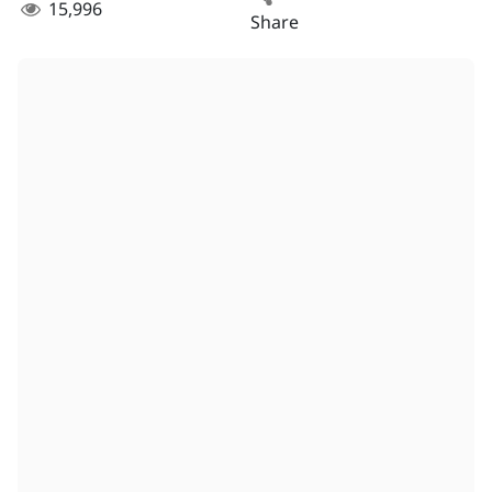
15,996
Share