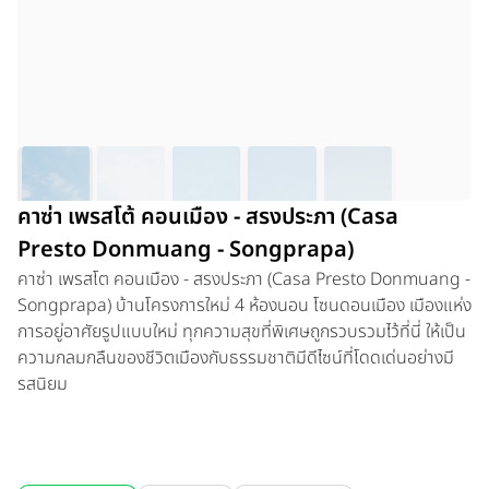
คาซ่า เพรสโต้ คอนเมือง - สรงประภา (Casa
Presto Donmuang - Songprapa)
คาซ่า เพรสโต คอนเมือง - สรงประภา (Casa Presto Donmuang -
Songprapa) บ้านโครงการใหม่ 4 ห้องนอน โซนดอนเมือง เมืองแห่ง
การอยู่อาศัยรูปแบบใหม่ ทุกความสุขที่พิเศษถูกรวบรวมไว้ที่นี่ ให้เป็น
ความกลมกลืนของชีวิตเมืองกับธรรมชาติมีดีไซน์ที่โดดเด่นอย่างมี
รสนิยม