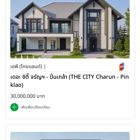
เอพี (ไทยแลนด์) |
เดอะ ซิตี้ จรัญฯ - ปิ่นเกล้า (THE CITY Charun - Pin
klao)
30,000,000 บาท
เพิ่มเพื่อเปรียบเทียบ