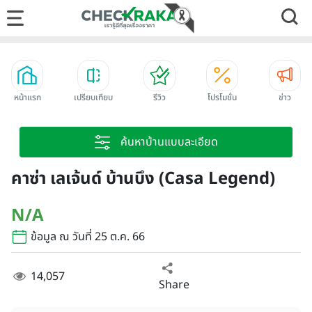
หน้าแรก
เปรียบเทียบ
รีวิว
โปรโมชั่น
ข่าว
ค้นหาบ้านแบบละเอียด
คาซ่า เลเจ้นด์ บ้านบึง (Casa Legend)
N/A
ข้อมูล ณ วันที่ 25 ต.ค. 66
14,057
Share