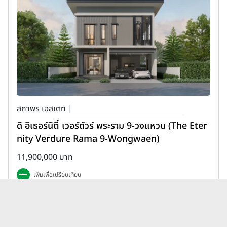
สถาพร เอสเตท |
ดิ อิเธอร์นิตี้ เวอร์ดัวร์ พระราม 9-วงแหวน (The Eter
nity Verdure Rama 9-Wongwaen)
11,900,000 บาท
เพิ่มเพื่อเปรียบเทียบ