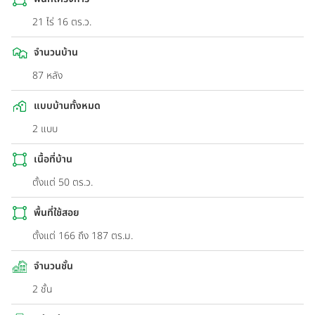
21 ไร่ 16 ตร.ว.
จำนวนบ้าน
87 หลัง
แบบบ้านทั้งหมด
2 แบบ
เนื้อที่บ้าน
ตั้งแต่ 50 ตร.ว.
พื้นที่ใช้สอย
ตั้งแต่ 166 ถึง 187 ตร.ม.
จำนวนชั้น
2 ชั้น