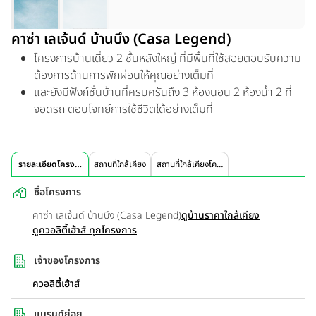
คาซ่า เลเจ้นด์ บ้านบึง (Casa Legend)
โครงการบ้านเดี่ยว 2 ชั้นหลังใหญ่ ที่มีพื้นที่ใช้สอยตอบรับความ
ต้องการด้านการพักผ่อนให้คุณอย่างเต็มที่
และยังมีฟังก์ชั่นบ้านที่ครบครันถึง 3 ห้องนอน 2 ห้องน้ำ 2 ที่
จอดรถ ตอบโจทย์การใช้ชีวิตได้อย่างเต็มที่
รายละเอียดโครงการ
สถานที่ใกล้เคียง
สถานที่ใกล้เคียงโครงการ
ชื่อโครงการ
คาซ่า เลเจ้นด์ บ้านบึง (Casa Legend)
ดูบ้านราคาใกล้เคียง
ดูควอลิตี้เฮ้าส์ ทุกโครงการ
เจ้าของโครงการ
ควอลิตี้เฮ้าส์
แบรนด์ย่อย