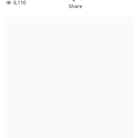
6,110
Share