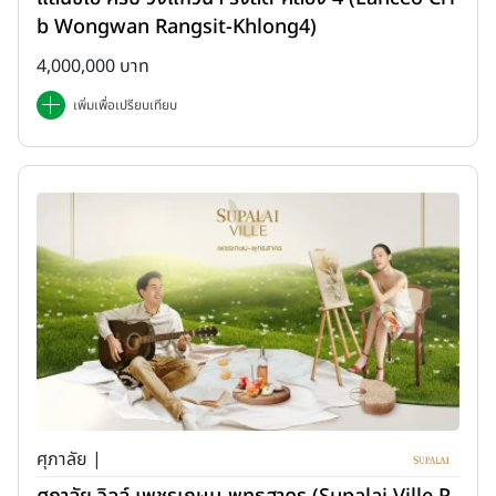
b Wongwan Rangsit-Khlong4)
4,000,000 บาท
เพิ่มเพื่อเปรียบเทียบ
ศุภาลัย |