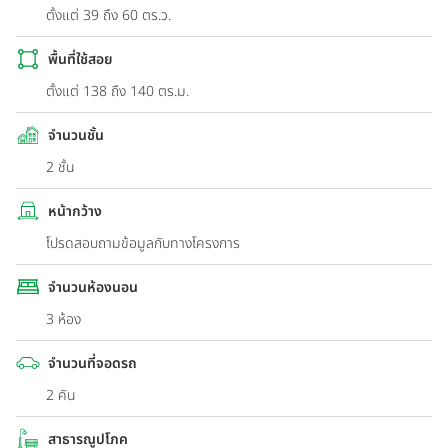
ตั้งแต่ 39 ถึง 60 ตร.ว.
พื้นที่ใช้สอย
ตั้งแต่ 138 ถึง 140 ตร.ม.
จำนวนชั้น
2 ชั้น
หน้ากว้าง
โปรดสอบถามข้อมูลกับทางโครงการ
จำนวนห้องนอน
3 ห้อง
จำนวนที่จอดรถ
2 คัน
สาธารณูปโภค