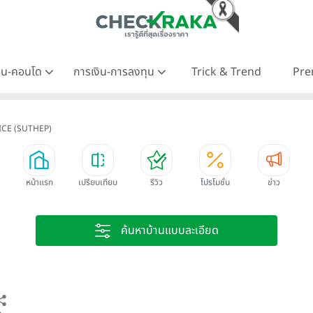
าน-คอนโด
การเงิน-การลงทุน
Trick & Trend
Pre
ICE (SUTHEP)
หน้าแรก
เปรียบเทียบ
รีวิว
โปรโมชั่น
ข่าว
ค้นหาบ้านแบบละเอียด