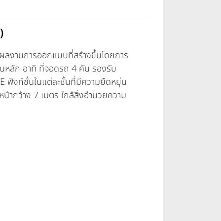
)
ผลงานการออกแบบที่สร้างขึ้นโดยการ
นหลัก อาทิ ที่จอดรถ 4 คัน รองรับ
ฟังก์ชั่นในแต่ละชั้นที่มีความยืดหยุ่น
 หน้ากว้าง 7 เมตร ใกล้สิ่งอำนวยความ