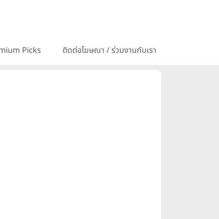
mium Picks
ติดต่อโฆษณา / ร่วมงานกับเรา