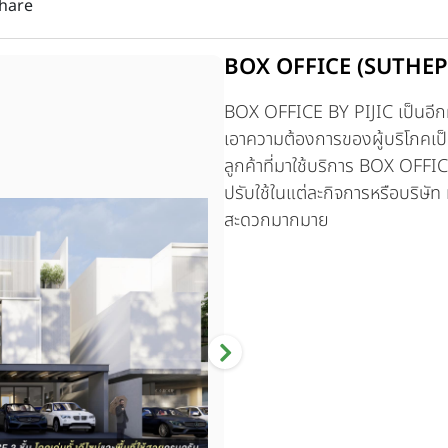
hare
BOX OFFICE (SUTHEP
BOX OFFICE BY PIJIC เป็นอีก
เอาความต้องการของผู้บริโภคเป็
ลูกค้าที่มาใช้บริการ BOX OFFICE 
ปรับใช้ในแต่ละกิจการหรือบริษัท
สะดวกมากมาย