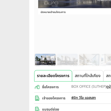
รายละเอียดโครงการ
สถานที่ใกล้เคียง
สถ
BOX OFFICE (SUTHEP)
ดูบ
ชื่อโครงการ
พิจิก วีไอ แอสเสท
เจ้าของโครงการ
แบรนด์ย่อย