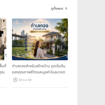
ดูทั้งหมด
้นที่
ทำเลทองสำหรับสร้างบ้าน จุดเริ่มต้น
คุณ
ของคุณภาพชีวิตและมูลค่าในอนาคต
20 ก.ค. 69