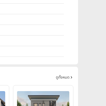
ดูทั้งหมด