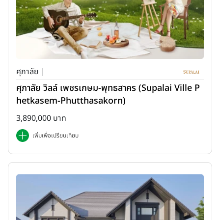
ศุภาลัย |
ศุภาลัย วิลล์ เพชรเกษม-พุทธสาคร (Supalai Ville P
hetkasem-Phutthasakorn)
3,890,000 บาท
เพิ่มเพื่อเปรียบเทียบ