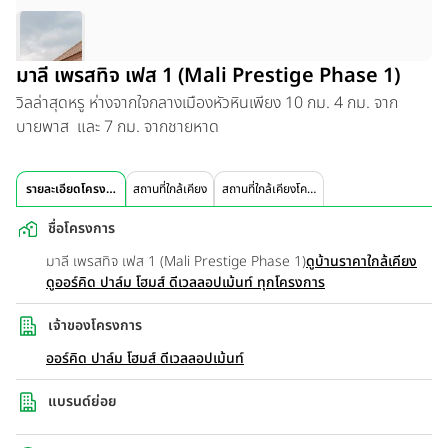
มาลี เพรสทิจ เฟส 1 (Mali Prestige Phase 1)
วิลล่าสุดหรู ห่างจากใจกลางเมืองหัวหินเพียง 10 กม. 4 กม. จาก
บายพาส และ 7 กม. จากชายหาด
รายละเอียดโครงการ
สถานที่ใกล้เคียง
สถานที่ใกล้เคียงโครงการ
ชื่อโครงการ
มาลี เพรสทิจ เฟส 1 (Mali Prestige Phase 1)
ดูบ้านราคาใกล้เคียง
ดูออร์คิด ปาล์ม โฮมส์ ดีเวลลอปเม้นท์ ทุกโครงการ
เจ้าของโครงการ
ออร์คิด ปาล์ม โฮมส์ ดีเวลลอปเม้นท์
แบรนด์ย่อย