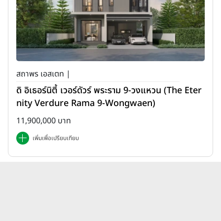
สถาพร เอสเตท |
ดิ อิเธอร์นิตี้ เวอร์ดัวร์ พระราม 9-วงแหวน (The Eter
nity Verdure Rama 9-Wongwaen)
11,900,000 บาท
เพิ่มเพื่อเปรียบเทียบ