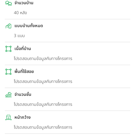
จำนวนบ้าน
40 หลัง
แบบบ้านทั้งหมด
3 แบบ
เนื้อที่บ้าน
โปรดสอบถามข้อมูลกับทางโครงการ
พื้นที่ใช้สอย
โปรดสอบถามข้อมูลกับทางโครงการ
จำนวนชั้น
โปรดสอบถามข้อมูลกับทางโครงการ
หน้ากว้าง
โปรดสอบถามข้อมูลกับทางโครงการ