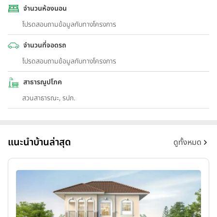
จำนวนห้องนอน
โปรดสอบถามข้อมูลกับทางโครงการ
จำนวนที่จอดรถ
โปรดสอบถามข้อมูลกับทางโครงการ
สาธารณูปโภค
สวนสาธารณะ, รปภ.
แนะนำบ้านล่าสุด
ดูทั้งหมด