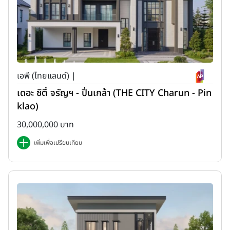
เอพี (ไทยแลนด์) |
เดอะ ซิตี้ จรัญฯ - ปิ่นเกล้า (THE CITY Charun - Pin
klao)
30,000,000 บาท
เพิ่มเพื่อเปรียบเทียบ