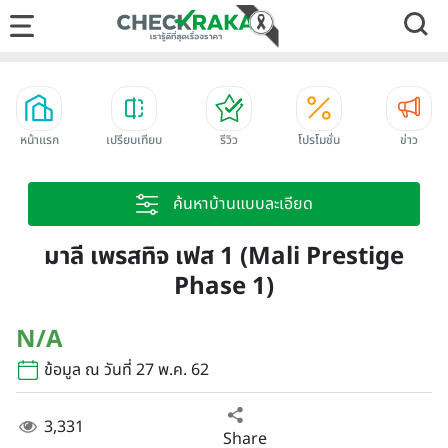
หน้าแรก
เปรียบเทียบ
รีวิว
โปรโมชั่น
ข่าว
ค้นหาบ้านแบบละเอียด
มาลี เพรสทิจ เฟส 1 (Mali Prestige
Phase 1)
N/A
ข้อมูล ณ วันที่ 27 พ.ค. 62
3,331
Share