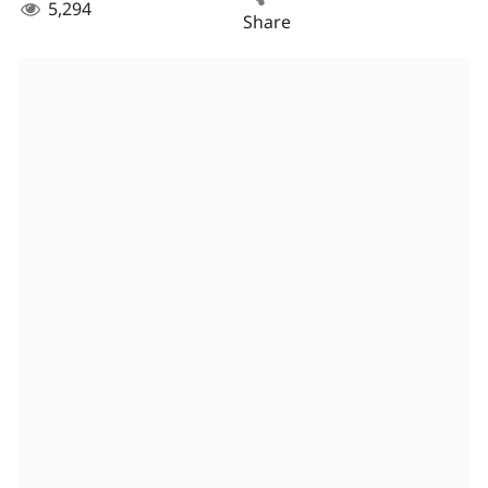
5,294
Share