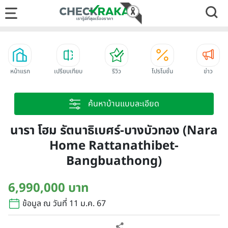
หน้าแรก
เปรียบเทียบ
รีวิว
โปรโมชั่น
ข่าว
ค้นหาบ้านแบบละเอียด
นารา โฮม รัตนาธิเบศร์-บางบัวทอง (Nara
Home Rattanathibet-
Bangbuathong)
6,990,000 บาท
ข้อมูล ณ วันที่ 11 ม.ค. 67