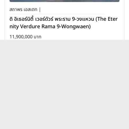
สถาพร เอสเตท |
ดิ อิเธอร์นิตี้ เวอร์ดัวร์ พระราม 9-วงแหวน (The Eter
nity Verdure Rama 9-Wongwaen)
11,900,000 บาท
เพิ่มเพื่อเปรียบเทียบ
บทความบ้านบ้านโครงการใหม่ นา
รายณ์พร็อพเพอร์ตี้ Narai
ดูทั้งหมด
Property ล่าสุด