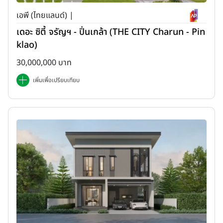
เอพี (ไทยแลนด์) |
เดอะ ซิตี้ จรัญฯ - ปิ่นเกล้า (THE CITY Charun - Pin
klao)
30,000,000 บาท
เพิ่มเพื่อเปรียบเทียบ