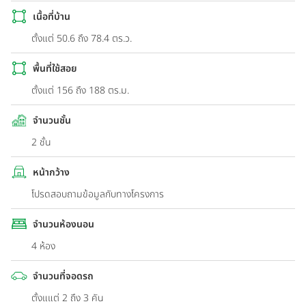
เนื้อที่บ้าน
ตั้งแต่ 50.6 ถึง 78.4 ตร.ว.
พื้นที่ใช้สอย
ตั้งแต่ 156 ถึง 188 ตร.ม.
จำนวนชั้น
2 ชั้น
หน้ากว้าง
โปรดสอบถามข้อมูลกับทางโครงการ
จำนวนห้องนอน
4 ห้อง
จำนวนที่จอดรถ
ตั้งแแต่ 2 ถึง 3 คัน