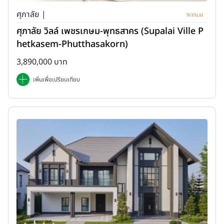
ศุภาลัย |
ศุภาลัย วิลล์ เพชรเกษม-พุทธสาคร (Supalai Ville P
hetkasem-Phutthasakorn)
3,890,000 บาท
เพิ่มเพื่อเปรียบเทียบ