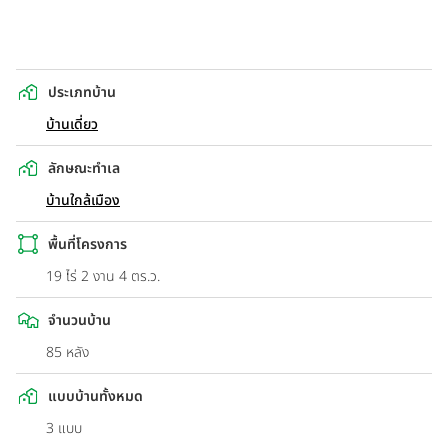
ประเภทบ้าน
บ้านเดี่ยว
ลักษณะทำเล
บ้านใกล้เมือง
พื้นที่โครงการ
19 ไร่ 2 งาน 4 ตร.ว.
จำนวนบ้าน
85 หลัง
แบบบ้านทั้งหมด
3 แบบ