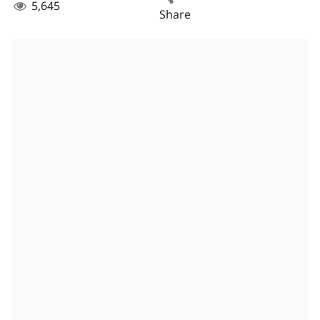
5,645
Share