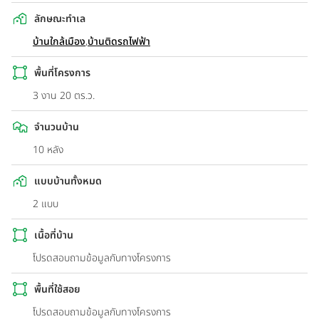
ลักษณะทำเล
บ้านใกล้เมือง
,
บ้านติดรถไฟฟ้า
พื้นที่โครงการ
3 งาน 20 ตร.ว.
จำนวนบ้าน
10 หลัง
แบบบ้านทั้งหมด
2 แบบ
เนื้อที่บ้าน
โปรดสอบถามข้อมูลกับทางโครงการ
พื้นที่ใช้สอย
โปรดสอบถามข้อมูลกับทางโครงการ