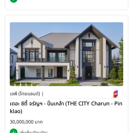
เอพี (ไทยแลนด์) |
เดอะ ซิตี้ จรัญฯ - ปิ่นเกล้า (THE CITY Charun - Pin
klao)
30,000,000 บาท
เพิ่มเพื่อเปรียบเทียบ