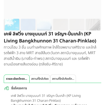
เคพี ลิฟวิ่ง บางขุนนนท์ 31 จรัญฯ-ปิ่นเกล้า (KP
Living Bangkhunnon 31 Charan-Pinklao)
ทาวน์โฮม 3 ชั้น บนทำเลศักยภาพ ใกล้โรงพยาบาลศิริราช และใกล้
รถไฟฟ้า 3 สาย MRT สายสีส้มตะวันตก สถานีบางขุนนนท์, MRT
สายสีน้ำเงิน (บางซื่อ-ท่าพระ) สถานีบางขุนนนท์ และ รถไฟฟ้า
ชานเมืองสายสีแดงอ่อน (ตลิ่งชัน-ศิริราช)
รายละเอียดโครงการ
สถานที่ใกล้เคียง
สถานที่ใกล้เคียงโครงการ
ชื่อโครงการ
เคพี ลิฟวิ่ง บางขุนนนท์ 31 จรัญฯ-ปิ่นเกล้า (KP Living
Bangkhunnon 31 Charan-Pinklao)