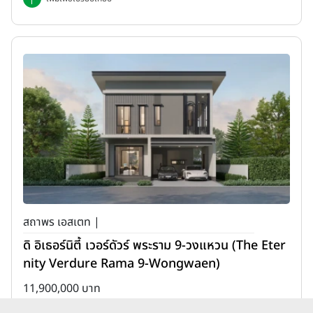
สถาพร เอสเตท |
ดิ อิเธอร์นิตี้ เวอร์ดัวร์ พระราม 9-วงแหวน (The Eter
nity Verdure Rama 9-Wongwaen)
11,900,000 บาท