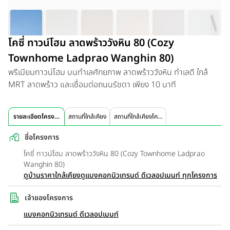
โคซี่ ทาวน์โฮม ลาดพร้าววังหิน 80 (Cozy
Townhome Ladprao Wanghin 80)
พรีเมียมทาวน์โฮม บนทำเลศักยภาพ ลาดพร้าววังหิน ทำเลดี ใกล้
MRT ลาดพร้าว และเชื่อมต่อถนนรัชดา เพียง 10 นาที
รายละเอียดโครงการ
สถานที่ใกล้เคียง
สถานที่ใกล้เคียงโครงการ
ชื่อโครงการ
โคซี่ ทาวน์โฮม ลาดพร้าววังหิน 80 (Cozy Townhome Ladprao
Wanghin 80)
ดูบ้านราคาใกล้เคียง
ดูแบงคอกนิวเทรนด์ ดีเวลอปเมนท์ ทุกโครงการ
เจ้าของโครงการ
แบงคอกนิวเทรนด์ ดีเวลอปเมนท์