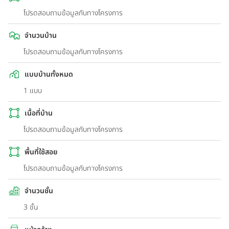
โปรดสอบถามข้อมูลกับทางโครงการ
จำนวนบ้าน
โปรดสอบถามข้อมูลกับทางโครงการ
แบบบ้านทั้งหมด
1 แบบ
เนื้อที่บ้าน
โปรดสอบถามข้อมูลกับทางโครงการ
พื้นที่ใช้สอย
โปรดสอบถามข้อมูลกับทางโครงการ
จำนวนชั้น
3 ชั้น