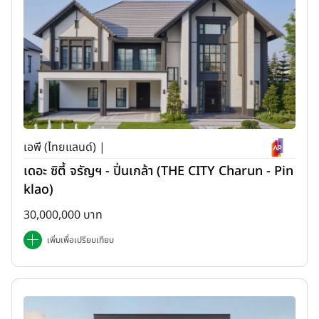
เอพี (ไทยแลนด์) |
เดอะ ซิตี้ จรัญฯ - ปิ่นเกล้า (THE CITY Charun - Pin
klao)
30,000,000 บาท
เพิ่มเพื่อเปรียบเทียบ