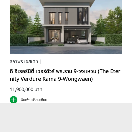
สถาพร เอสเตท |
ดิ อิเธอร์นิตี้ เวอร์ดัวร์ พระราม 9-วงแหวน (The Eter
nity Verdure Rama 9-Wongwaen)
11,900,000 บาท
เพิ่มเพื่อเปรียบเทียบ