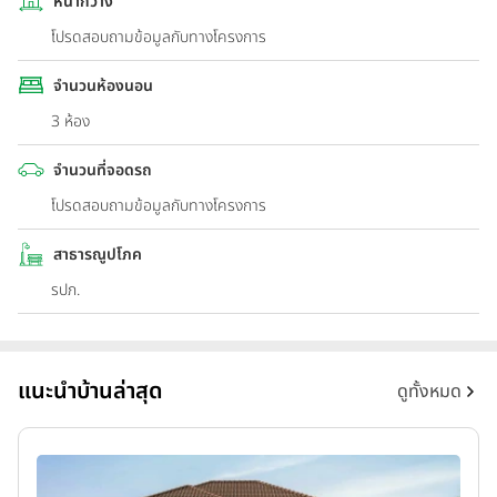
หน้ากว้าง
โปรดสอบถามข้อมูลกับทางโครงการ
จำนวนห้องนอน
3 ห้อง
จำนวนที่จอดรถ
โปรดสอบถามข้อมูลกับทางโครงการ
สาธารณูปโภค
รปภ.
แนะนำบ้านล่าสุด
ดูทั้งหมด