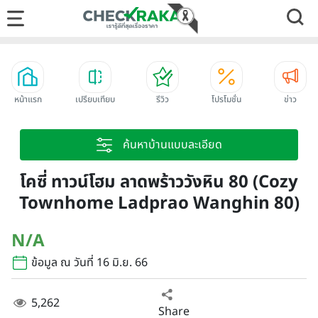
หน้าแรก
เปรียบเทียบ
รีวิว
โปรโมชั่น
ข่าว
ค้นหาบ้านแบบละเอียด
โคซี่ ทาวน์โฮม ลาดพร้าววังหิน 80 (Cozy
Townhome Ladprao Wanghin 80)
N/A
ข้อมูล ณ วันที่ 16 มิ.ย. 66
5,262
Share