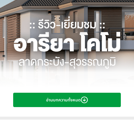
อ่านบทความทั้งหมด