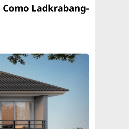
reeya Como Ladkrabang-