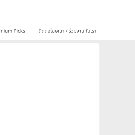
mium Picks
ติดต่อโฆษณา / ร่วมงานกับเรา