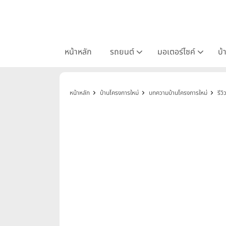
หน้าหลัก
รถยนต์
มอเตอร์ไซค์
บ้
หน้าหลัก
บ้านโครงการใหม่
บทความบ้านโครงการใหม่
รีว