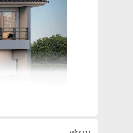
ดูทั้งหมด