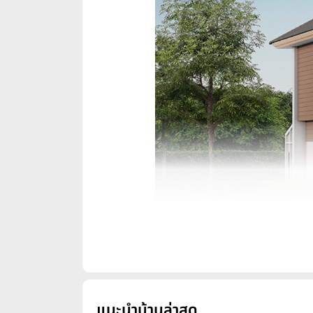
แนะนำบ้านล่าสุด