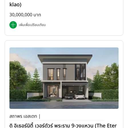
klao)
30,000,000 บาท
เพิ่มเพื่อเปรียบเทียบ
สถาพร เอสเตท |
ดิ อิเธอร์นิตี้ เวอร์ดัวร์ พระราม 9-วงแหวน (The Eter