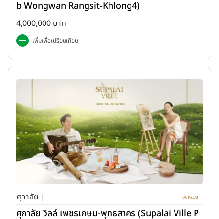
b Wongwan Rangsit-Khlong4)
4,000,000 บาท
เพิ่มเพื่อเปรียบเทียบ
ศุภาลัย |
ศุภาลัย วิลล์ เพชรเกษม-พุทธสาคร (Supalai Ville P