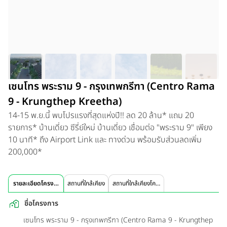
เซนโทร พระราม 9 - กรุงเทพกรีฑา (Centro Rama
9 - Krungthep Kreetha)
14-15 พ.ย.นี้ พบโปรแรงที่สุดแห่งปี!! ลด 20 ล้าน* แถม 20
รายการ* บ้านเดี่ยว ซีรี่ย์ใหม่ บ้านเดี่ยว เชื่อมต่อ "พระราม 9" เพียง
10 นาที* ถึง Airport Link และ ทางด่วน พร้อมรับส่วนลดเพิ่ม
200,000*
รายละเอียดโครงการ
สถานที่ใกล้เคียง
สถานที่ใกล้เคียงโครงการ
ชื่อโครงการ
เซนโทร พระราม 9 - กรุงเทพกรีฑา (Centro Rama 9 - Krungthep