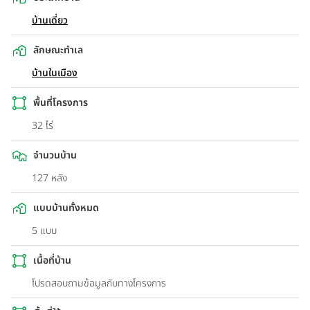
บ้านเดี่ยว
ลักษณะทำเล
บ้านในเมือง
พื้นที่โครงการ
32 ไร่
จำนวนบ้าน
127 หลัง
แบบบ้านทั้งหมด
5 แบบ
เนื้อที่บ้าน
โปรดสอบถามข้อมูลกับทางโครงการ