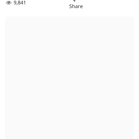
9,841
Share