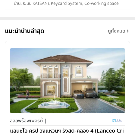
บ้าน, ระบบ KATSAN), Keycard System, Co-working space
แนะนำบ้านล่าสุด
ดูทั้งหมด
ลลิลพร็อพเพอร์ตี้ |
แลนซีโอ คริป วงแหวนฯ รังสิต-คลอง 4 (Lanceo Cri