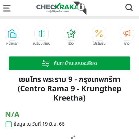
หน้าแรก
เปรียบเทียบ
รีวิว
โปรโมชั่น
ข่าว
ค้นหาบ้านแบบละเอียด
เซนโทร พระราม 9 - กรุงเทพกรีฑา
(Centro Rama 9 - Krungthep
Kreetha)
N/A
ข้อมูล ณ วันที่ 19 มิ.ย. 66