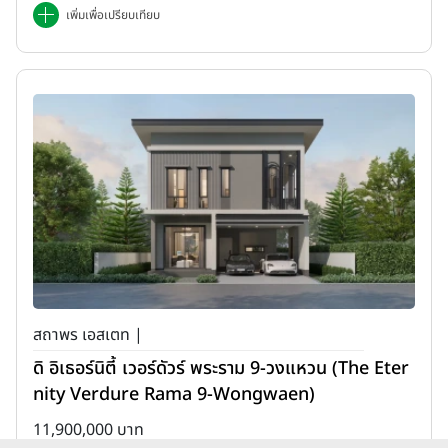
เพิ่มเพื่อเปรียบเทียบ
สถาพร เอสเตท |
ดิ อิเธอร์นิตี้ เวอร์ดัวร์ พระราม 9-วงแหวน (The Eter
nity Verdure Rama 9-Wongwaen)
11,900,000 บาท