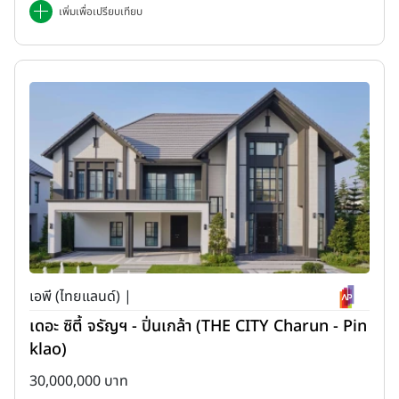
เพิ่มเพื่อเปรียบเทียบ
เอพี (ไทยแลนด์) |
เดอะ ซิตี้ จรัญฯ - ปิ่นเกล้า (THE CITY Charun - Pin
klao)
30,000,000 บาท