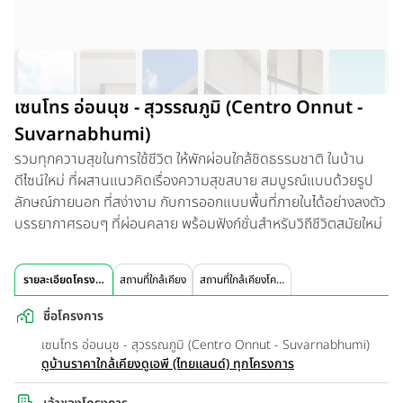
เซนโทร อ่อนนุช - สุวรรณภูมิ (Centro Onnut -
Suvarnabhumi)
รวมทุกความสุขในการใช้ชีวิต ให้พักผ่อนใกล้ชิดธรรมชาติ ในบ้าน
ดีไซน์ใหม่ ที่ผสานแนวคิดเรื่องความสุขสบาย สมบูรณ์แบบด้วยรูป
ลักษณ์ภายนอก ที่สง่างาม กับการออกแบบพื้นที่ภายในได้อย่างลงตัว
บรรยากาศรอบๆ ที่ผ่อนคลาย พร้อมฟังก์ชั่นสำหรับวิถีชีวิตสมัยใหม่
รายละเอียดโครงการ
สถานที่ใกล้เคียง
สถานที่ใกล้เคียงโครงการ
ชื่อโครงการ
เซนโทร อ่อนนุช - สุวรรณภูมิ (Centro Onnut - Suvarnabhumi)
ดูบ้านราคาใกล้เคียง
ดูเอพี (ไทยแลนด์) ทุกโครงการ