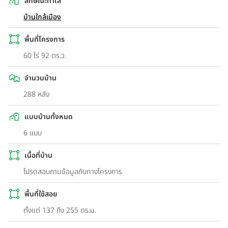
ลักษณะทำเล
บ้านใกล้เมือง
พื้นที่โครงการ
60 ไร่ 92 ตร.ว.
จำนวนบ้าน
288 หลัง
แบบบ้านทั้งหมด
6 แบบ
เนื้อที่บ้าน
โปรดสอบถามข้อมูลกับทางโครงการ
พื้นที่ใช้สอย
ตั้งแต่ 137 ถึง 255 ตร.ม.