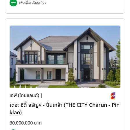
เพิ่มเพื่อเปรียบเทียบ
เอพี (ไทยแลนด์) |
เดอะ ซิตี้ จรัญฯ - ปิ่นเกล้า (THE CITY Charun - Pin
klao)
30,000,000 บาท