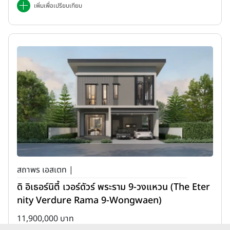
เพิ่มเพื่อเปรียบเทียบ
สถาพร เอสเตท |
ดิ อิเธอร์นิตี้ เวอร์ดัวร์ พระราม 9-วงแหวน (The Eter
nity Verdure Rama 9-Wongwaen)
11,900,000 บาท