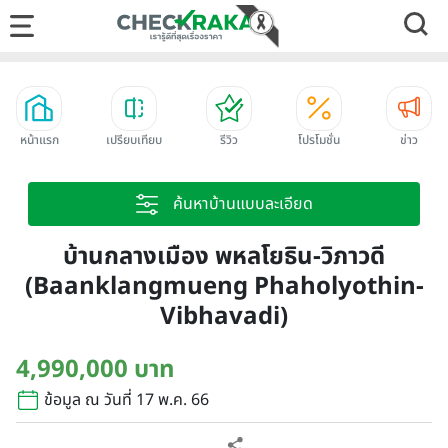
หน้าแรก
เปรียบเทียบ
รีวิว
โปรโมชั่น
ข่าว
ค้นหาบ้านแบบละเอียด
บ้านกลางเมือง พหลโยธิน-วิภาวดี
(Baanklangmueng Phaholyothin-
Vibhavadi)
4,990,000 บาท
ข้อมูล ณ วันที่ 17 พ.ค. 66