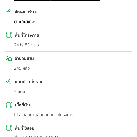
ลักษณะทำเล
บ้านใกล้เมือง
พื้นที่โครงการ
24 ไร่ 85 ตร.ว.
จำนวนบ้าน
245 หลัง
แบบบ้านทั้งหมด
3 แบบ
เนื้อที่บ้าน
โปรดสอบถามข้อมูลกับทางโครงการ
พื้นที่ใช้สอย