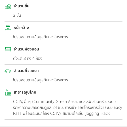
จำนวนชั้น
3 ชั้น
หน้ากว้าง
โปรดสอบถามข้อมูลกับทางโครงการ
จำนวนห้องนอน
ตั้งแต่ 3 ถึง 4 ห้อง
จำนวนที่จอดรถ
โปรดสอบถามข้อมูลกับทางโครงการ
สาธารณูปโภค
CCTV, อื่นๆ (Community Green Area, แปลงผักสวนครัว, ระบบ
รักษาความปลอดภัยดูแล 24 ชม. การเข้า-ออกโครงการด้วยระบบ Easy
Pass พร้อมระบบกล้อง CCTV), สนามเด็กเล่น, Jogging Track