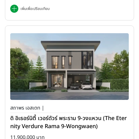
เพิ่มเพื่อเปรียบเทียบ
สถาพร เอสเตท |
ดิ อิเธอร์นิตี้ เวอร์ดัวร์ พระราม 9-วงแหวน (The Eter
nity Verdure Rama 9-Wongwaen)
11,900,000 บาท