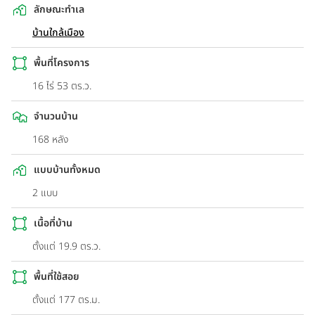
ลักษณะทำเล
บ้านใกล้เมือง
พื้นที่โครงการ
16 ไร่ 53 ตร.ว.
จำนวนบ้าน
168 หลัง
แบบบ้านทั้งหมด
2 แบบ
เนื้อที่บ้าน
ตั้งแต่ 19.9 ตร.ว.
พื้นที่ใช้สอย
ตั้งแต่ 177 ตร.ม.