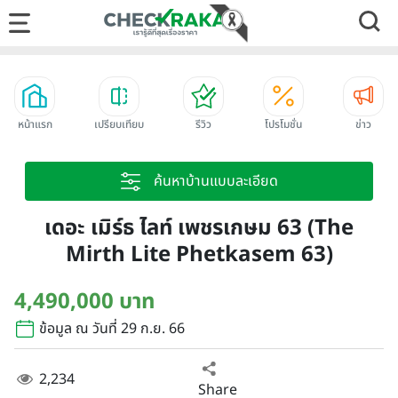
หน้าแรก
เปรียบเทียบ
รีวิว
โปรโมชั่น
ข่าว
ค้นหาบ้านแบบละเอียด
เดอะ เมิร์ธ ไลท์ เพชรเกษม 63 (The
Mirth Lite Phetkasem 63)
4,490,000 บาท
ข้อมูล ณ วันที่ 29 ก.ย. 66
2,234
Share