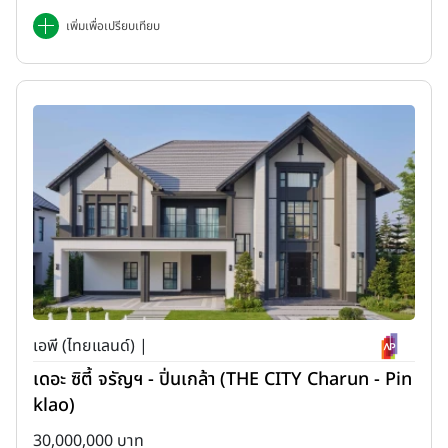
เพิ่มเพื่อเปรียบเทียบ
เอพี (ไทยแลนด์) |
เดอะ ซิตี้ จรัญฯ - ปิ่นเกล้า (THE CITY Charun - Pin
klao)
30,000,000 บาท