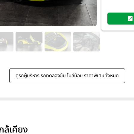
ดูรถผู้บริหาร รถทดลองขับ ไมล์น้อย
ราคาพิเศษทั้งหมด
กล้เคียง