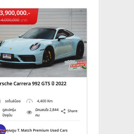
3,900,000.-
14,000,000
บาท
rsche Carrera 992 GTS ปี 2022
รถไมล์น้อย
4,400 Km
ดูสเปครุ่น
มีคนสนใจ 2,844
Share
ปัจจุบัน
คน
คุณตูน T. Match Premium Used Cars