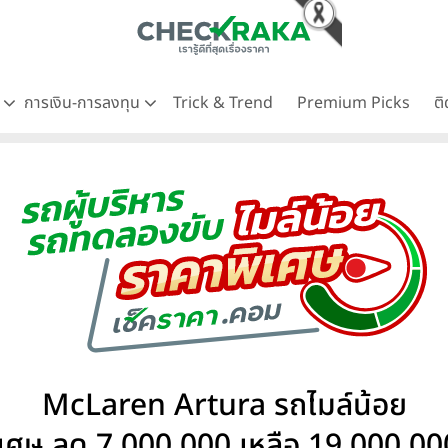
ด
การเงิน-การลงทุน
Trick & Trend
Premium Picks
ต
McLaren Artura รถไมล์น้อย
ิเศษ ลด 7,000,000 เหลือ 19,000,00