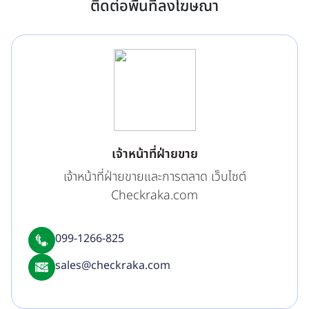
ติดต่อพื้นที่ลงโฆษณา
เจ้าหน้าที่ฝ่ายขาย
เจ้าหน้าที่ฝ่ายขายและการตลาด เว็บไซต์
Checkraka.com
099-1266-825
sales@checkraka.com