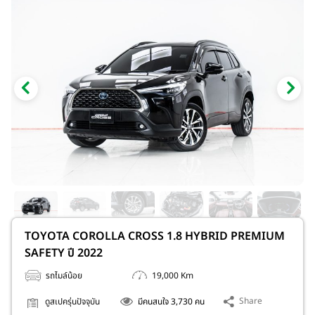
TOYOTA COROLLA CROSS 1.8 HYBRID PREMIUM
SAFETY ปี 2022
รถไมล์น้อย
19,000 Km
Share
ดูสเปครุ่นปัจจุบัน
มีคนสนใจ 3,730 คน