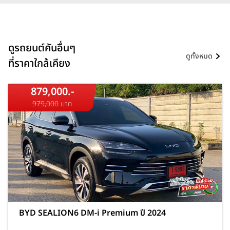
ดูรถยนต์คันอื่นๆ
ดูทั้งหมด
ที่ราคาใกล้เคียง
879,000.-
979,000
บาท
BYD SEALION6 DM-i Premium ปี 2024