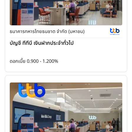
ธนาคารทหารไทยธนชาต จำกัด (มหาชน)
บัญชี ทีทีบี เงินฝากประจำทั่วไป
ดอกเบี้ย 0.900 - 1.200%