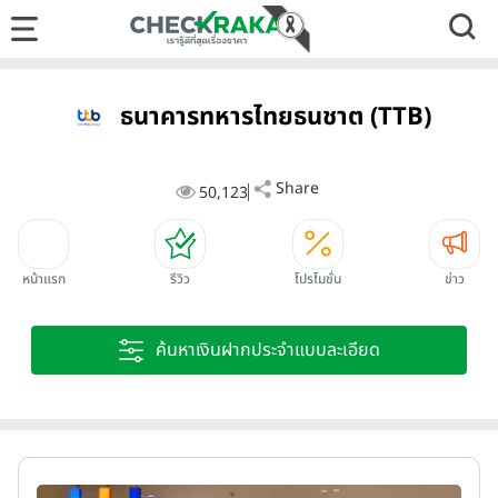
ธนาคารทหารไทยธนชาต (TTB)
Share
50,123
หน้าแรก
รีวิว
โปรโมชั่น
ข่าว
ค้นหาเงินฝากประจำแบบละเอียด