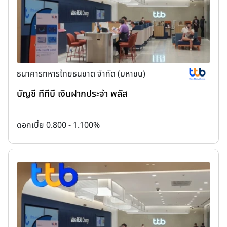
ธนาคารทหารไทยธนชาต จำกัด (มหาชน)
บัญชี ทีทีบี เงินฝากประจำ พลัส
ดอกเบี้ย 0.800 - 1.100%