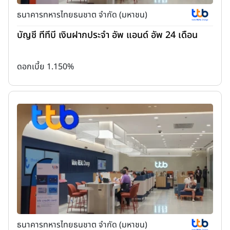
ธนาคารทหารไทยธนชาต จำกัด (มหาชน)
บัญชี ทีทีบี เงินฝากประจำ อัพ แอนด์ อัพ 24 เดือน
ดอกเบี้ย 1.150%
ธนาคารทหารไทยธนชาต จำกัด (มหาชน)