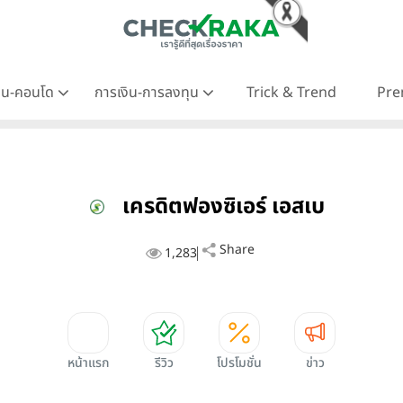
าน-คอนโด
การเงิน-การลงทุน
Trick & Trend
Pre
เครดิตฟองซิเอร์ เอสเบ
Share
1,283
หน้าแรก
รีวิว
โปรโมชั่น
ข่าว