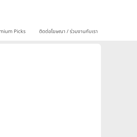
mium Picks
ติดต่อโฆษณา / ร่วมงานกับเรา