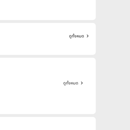
ดูทั้งหมด
ดูทั้งหมด