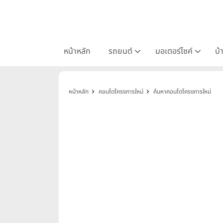
หน้าหลัก
รถยนต์
มอเตอร์ไซค์
บ้
หน้าหลัก
คอนโดโครงการใหม่
ค้นหาคอนโดโครงการใหม่