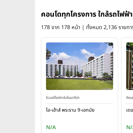
คอนโดทุกโครงการ ใกล้รถไฟฟ้า
178 จาก 178 หน้า | ทั้งหมด 2,136 รายกา
ริเวอร์ไซด์การ์เด้นมารีน่า
ภิรม
ไอ-เฮ้าส์ พระราม 9-เอกมัย
เดอ
N/A
N/