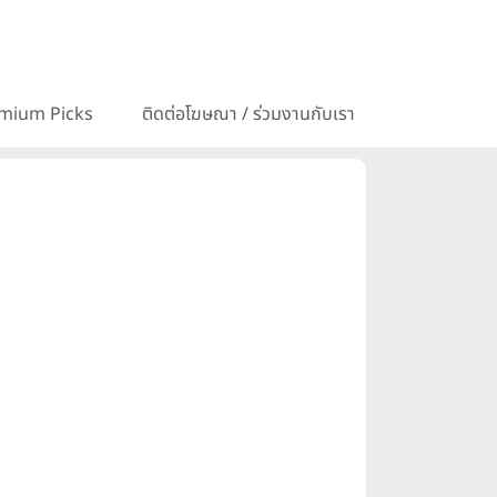
mium Picks
ติดต่อโฆษณา / ร่วมงานกับเรา