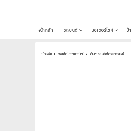
หน้าหลัก
รถยนต์
มอเตอร์ไซค์
บ้
หน้าหลัก
คอนโดโครงการใหม่
ค้นหาคอนโดโครงการใหม่