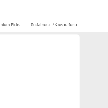
mium Picks
ติดต่อโฆษณา / ร่วมงานกับเรา