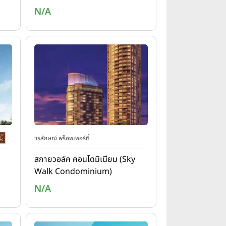
N/A
วรลักษณ์ พร็อพเพอร์ตี้
สกายวอล์ค คอนโดมิเนียม (Sky
Walk Condominium)
N/A