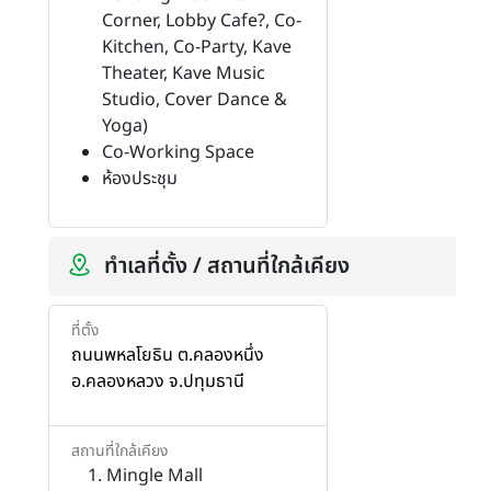
Corner, Lobby Cafe?, Co-
Kitchen, Co-Party, Kave
Theater, Kave Music
Studio, Cover Dance &
Yoga)
Co-Working Space
ห้องประชุม
ทำเลที่ตั้ง / สถานที่ใกล้เคียง
ที่ตั้ง
ถนนพหลโยธิน ต.คลองหนึ่ง
อ.คลองหลวง จ.ปทุมธานี
สถานที่ใกล้เคียง
Mingle Mall