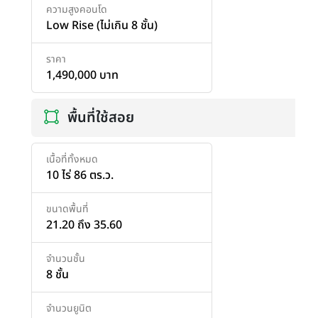
ความสูงคอนโด
Low Rise (ไม่เกิน 8 ชั้น)
ราคา
1,490,000 บาท
พื้นที่ใช้สอย
เนื้อที่ทั้งหมด
10 ไร่ 86 ตร.ว.
ขนาดพื้นที่
21.20 ถึง 35.60
จำนวนชั้น
8 ชั้น
จำนวนยูนิต