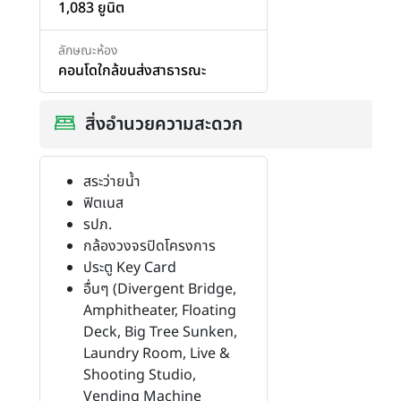
1,083 ยูนิต
เพิ่มสินค้า
เพิ่มสินค้า
ลักษณะห้อง
คอนโดใกล้ขนส่งสาธารณะ
สิ่งอำนวยความสะดวก
สระว่ายน้ำ
ฟิตเนส
รปภ.
กล้องวงจรปิดโครงการ
ประตู Key Card
อื่นๆ (Divergent Bridge,
Amphitheater, Floating
Deck, Big Tree Sunken,
Laundry Room, Live &
Shooting Studio,
Vending Machine