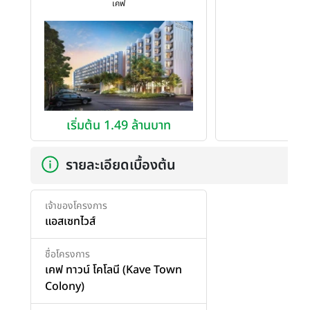
เคฟ
เริ่มต้น 1.49 ล้านบาท
รายละเอียดเบื้องต้น
เจ้าของโครงการ
แอสเซทไวส์
ชื่อโครงการ
เคฟ ทาวน์ โคโลนี (Kave Town
Colony)