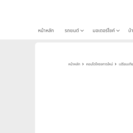
หน้าหลัก
รถยนต์
มอเตอร์ไซค์
บ้
หน้าหลัก
คอนโดโครงการใหม่
เปรียบเท