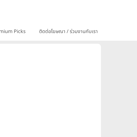
mium Picks
ติดต่อโฆษณา / ร่วมงานกับเรา