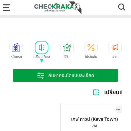
หน้าแรก
เปรียบเทียบ
รีวิว
โปรโมชั่น
ข่าว
ค้นหาคอนโดแบบละเอียด
เปรียบเทีย
เคฟ ทาวน์ (Kave Town)
เคฟ