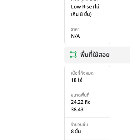
Low Rise (ไม่
เกิน 8 ชั้น)
ราคา
N/A
พื้นที่ใช้สอย
เนื้อที่ทั้งหมด
18 ไร่
ขนาดพื้นที่
24.22 ถึง
38.43
จำนวนชั้น
8 ชั้น