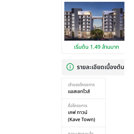
เริ่มต้น 1.49 ล้านบาท
รายละเอียดเบื้องต้น
เจ้าของโครงการ
แอสเซทไวส์
ชื่อโครงการ
เคฟ ทาวน์
(Kave Town)
ความสูงคอนโด