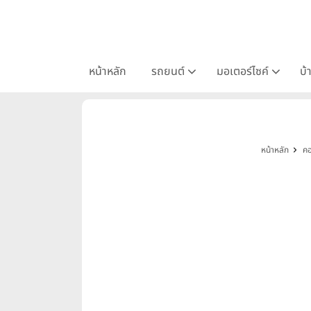
หน้าหลัก
รถยนต์
มอเตอร์ไซค์
บ้
หน้าหลัก
คอ