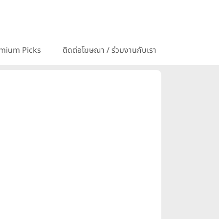
mium Picks
ติดต่อโฆษณา / ร่วมงานกับเรา