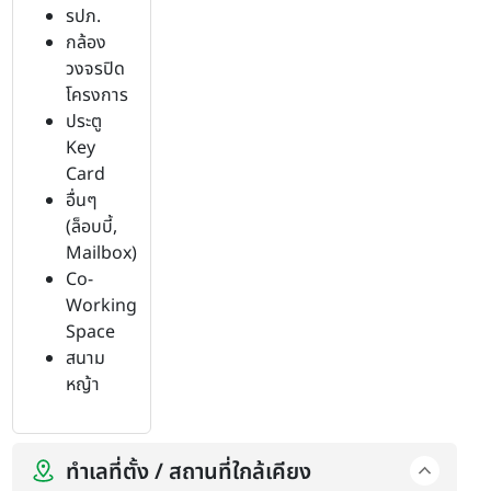
รปภ.
กล้อง
วงจรปิด
โครงการ
ประตู
Key
Card
อื่นๆ
(ล็อบบี้,
Mailbox)
Co-
Working
Space
สนาม
หญ้า
ทำเลที่ตั้ง / สถานที่ใกล้เคียง