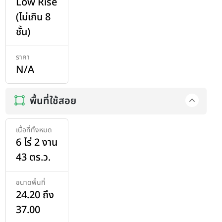
Low Rise
(ไม่เกิน 8
ชั้น)
ราคา
N/A
พื้นที่ใช้สอย
เนื้อที่ทั้งหมด
6 ไร่ 2 งาน
43 ตร.ว.
ขนาดพื้นที่
24.20 ถึง
37.00