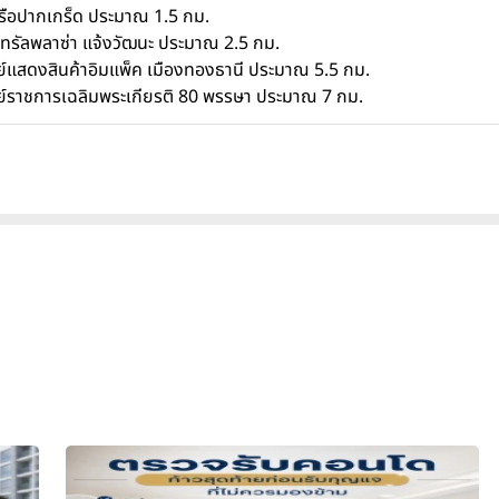
เรือปากเกร็ด ประมาณ 1.5 กม.
นทรัลพลาซ่า แจ้งวัฒนะ ประมาณ 2.5 กม.
ย์แสดงสินค้าอิมแพ็ค เมืองทองธานี ประมาณ 5.5 กม.
ย์ราชการเฉลิมพระเกียรติ 80 พรรษา ประมาณ 7 กม.