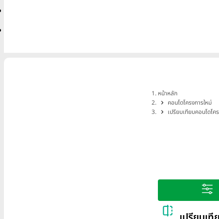
หน้าหลัก
คอนโดโครงการใหม่
เปรียบเทียบคอนโดโคร
เปรียบเทีย