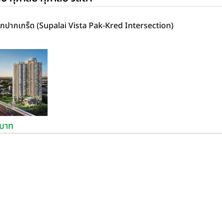
าแยกปากเกร็ด (Supalai Vista Pak-Kred Intersection)
นบาท