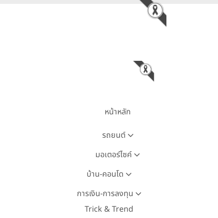
หน้าหลัก
รถยนต์
มอเตอร์ไซค์
บ้าน-คอนโด
การเงิน-การลงทุน
Trick & Trend