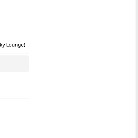
 Sky Lounge)