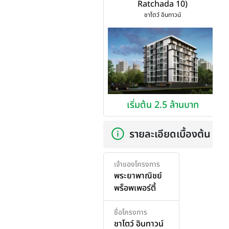
Ratchada 10)
ชาโตว์ อินทาวน์
เริ่มต้น 2.5 ล้านบาท
รายละเอียดเบื้องต้น
เจ้าของโครงการ
พระยาพาณิชย์
พร็อพเพอร์ตี้
ชื่อโครงการ
ชาโตว์ อินทาวน์