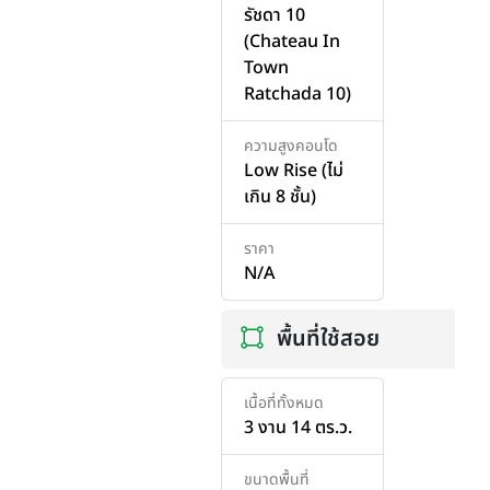
รัชดา 10
(Chateau In
Town
Ratchada 10)
ความสูงคอนโด
Low Rise (ไม่
เกิน 8 ชั้น)
ราคา
N/A
พื้นที่ใช้สอย
เนื้อที่ทั้งหมด
3 งาน 14 ตร.ว.
ขนาดพื้นที่