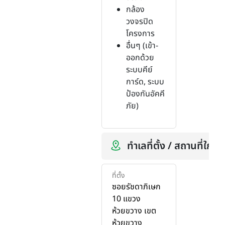
กล้อง
วงจรปิด
โครงการ
อื่นๆ (เข้า-
ออกด้วย
ระบบคีย์
การ์ด, ระบบ
ป้องกันอัคคี
ภัย)
ทำเลที่ตั้ง / สถานที่ใกล้เ
ที่ตั้ง
ซอยรัชดาภิเษก
10 แขวง
ห้วยขวาง เขต
ห้วยขวาง