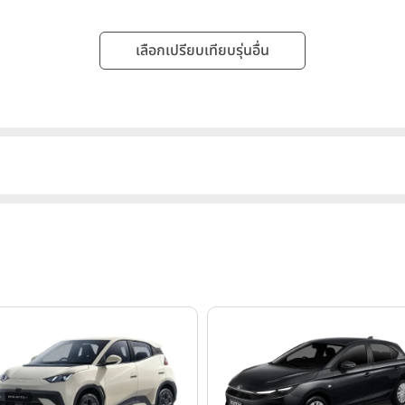
เลือกเปรียบเทียบรุ่นอื่น