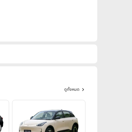
ดูทั้งหมด