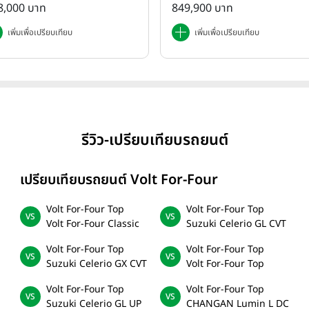
8,000 บาท
849,900 บาท
เพิ่มเพื่อเปรียบเทียบ
เพิ่มเพื่อเปรียบเทียบ
รีวิว-เปรียบเทียบรถยนต์
เปรียบเทียบรถยนต์ Volt For-Four
Volt For-Four Top
Volt For-Four Top
Volt For-Four Classic
Suzuki Celerio GL CVT
Volt For-Four Top
Volt For-Four Top
Suzuki Celerio GX CVT
Volt For-Four Top
Volt For-Four Top
Volt For-Four Top
Suzuki Celerio GL UP
CHANGAN Lumin L DC