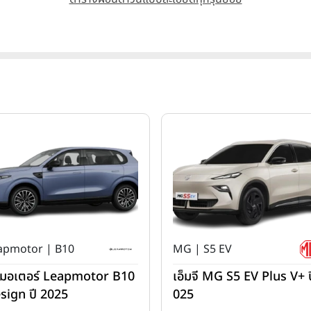
apmotor | B10
MG | S5 EV
ปมอเตอร์ Leapmotor B10
เอ็มจี MG S5 EV Plus V+ ป
sign ปี 2025
025