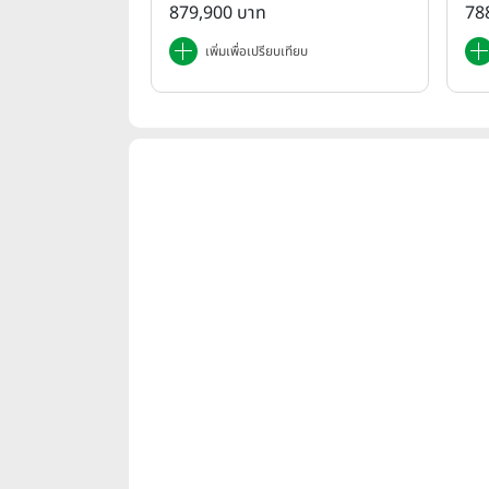
879,900 บาท
78
เพิ่มเพื่อเปรียบเทียบ