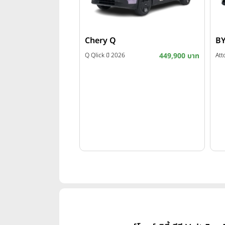
Chery Q
BY
Q Qlick ปี 2026
449,900 บาท
Att