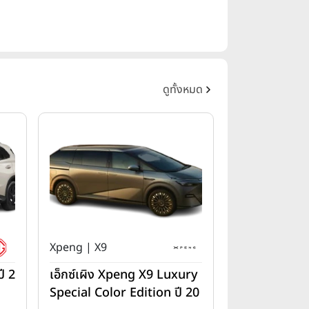
ดูทั้งหมด
Xpeng | X9
ี 2
เอ็กซ์เผิง Xpeng X9 Luxury
Special Color Edition ปี 20