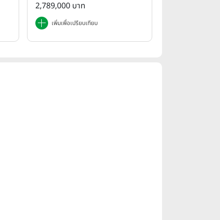
25
2,789,000 บาท
เพิ่มเพื่อเปรียบเทียบ