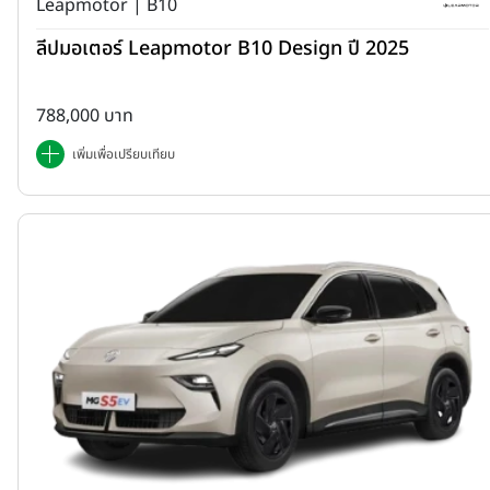
Leapmotor | B10
ลีปมอเตอร์ Leapmotor B10 Design ปี 2025
788,000 บาท
เพิ่มเพื่อเปรียบเทียบ