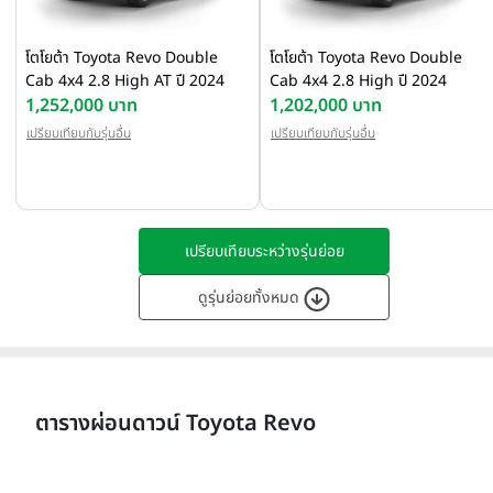
โตโยต้า Toyota Revo Double
โตโยต้า Toyota Revo Double
Cab 4x4 2.8 High AT ปี 2024
Cab 4x4 2.8 High ปี 2024
1,252,000 บาท
1,202,000 บาท
เปรียบเทียบกับรุ่นอื่น
เปรียบเทียบกับรุ่นอื่น
เปรียบเทียบระหว่างรุ่นย่อย
ดูรุ่นย่อยทั้งหมด
ตารางผ่อนดาวน์ Toyota Revo