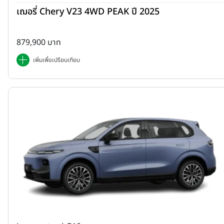
เฌอรี่ Chery V23 4WD PEAK ปี 2025
879,900 บาท
เพิ่มเพื่อเปรียบเทียบ