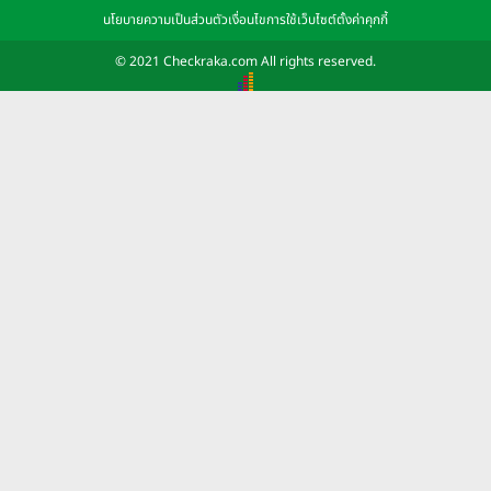
นโยบายความเป็นส่วนตัว
เงื่อนไขการใช้เว็บไซต์
ตั้งค่าคุกกี้
© 2021 Checkraka.com All rights reserved.