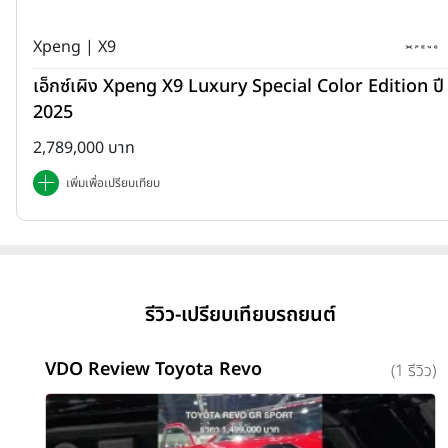
Xpeng | X9
เอ็กซ์เผิง Xpeng X9 Luxury Special Color Edition ปี
2025
2,789,000 บาท
เพิ่มเพื่อเปรียบเทียบ
รีวิว-เปรียบเทียบรถยนต์
VDO Review Toyota Revo
(1 รีวิว)