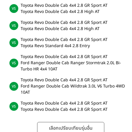
Toyota Revo Double Cab 4x4 2.8 GR Sport AT
Toyota Revo Double Cab 4x4 2.8 High AT
Toyota Revo Double Cab 4x4 2.8 GR Sport AT
Toyota Revo Double Cab 4x4 2.8 High AT
Toyota Revo Double Cab 4x4 2.8 GR Sport AT
Toyota Revo Standard 4x4 2.8 Entry
Toyota Revo Double Cab 4x4 2.8 GR Sport AT
Ford Ranger Double Cab Ranger Stormtrak 2.0L Bi-
Turbo HR 4x4 10AT
Toyota Revo Double Cab 4x4 2.8 GR Sport AT
Ford Ranger Double Cab Wildtrak 3.0L V6 Turbo 4WD
10AT
Toyota Revo Double Cab 4x4 2.8 GR Sport AT
Toyota Revo Double Cab 4x4 2.8 GR Sport AT
เลือกเปรียบเทียบรุ่นอื่น