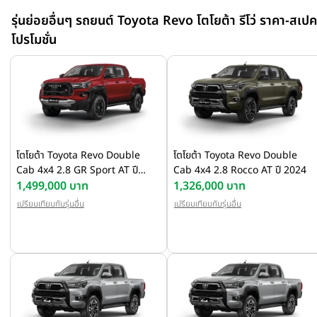
ช่วยเพิ่มเสถียรภาพในการขับขี่ ยึดเกาะถนนได้ดีมากขึ้น
รุ่นย่อยอื่นๆ รถยนต์ Toyota Revo โตโยต้า รีโว่ ราคา-สเปค
โปรโมชั่น
โตโยต้า Toyota Revo Double
โตโยต้า Toyota Revo Double
Cab 4x4 2.8 GR Sport AT ปี
Cab 4x4 2.8 Rocco AT ปี 2024
2024
1,499,000 บาท
1,326,000 บาท
เปรียบเทียบกับรุ่นอื่น
เปรียบเทียบกับรุ่นอื่น