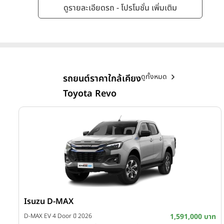
ดูรายละเอียดรถ - โปรโมชั่น เพิ่มเติม
ดูทั้งหมด
รถยนต์ราคาใกล้เคียง
Toyota Revo
Isuzu D-MAX
บาท
D-MAX EV 4 Door ปี 2026
1,591,000 บาท