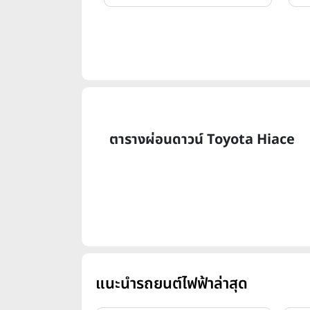
ตารางผ่อนดาวน์ Toyota Hiace
แนะนำรถยนต์ไฟฟ้าล่าสุด