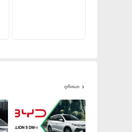
ดูทั้งหมด