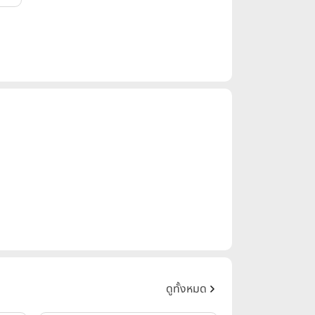
ดูทั้งหมด