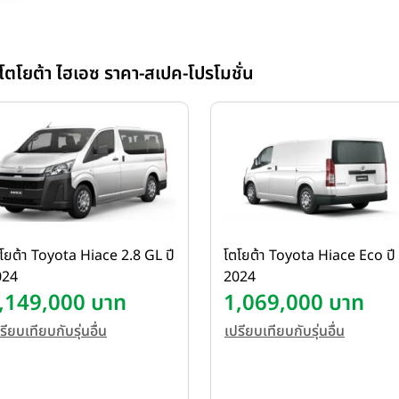
โตโยต้า ไฮเอซ ราคา-สเปค-โปรโมชั่น
โยต้า Toyota Hiace 2.8 GL ปี
โตโยต้า Toyota Hiace Eco ปี
024
2024
,149,000 บาท
1,069,000 บาท
รียบเทียบกับรุ่นอื่น
เปรียบเทียบกับรุ่นอื่น