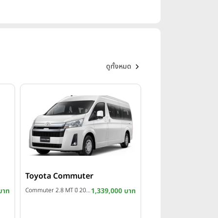
ดูทั้งหมด
Toyota Commuter
บาท
Commuter 2.8 MT ปี 2024
1,339,000 บาท