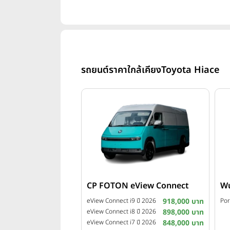
รถยนต์ราคาใกล้เคียง
Toyota Hiace
CP FOTON eView Connect
Wu
eView Connect i9 ปี 2026
918,000 บาท
Por
eView Connect i8 ปี 2026
898,000 บาท
eView Connect i7 ปี 2026
848,000 บาท