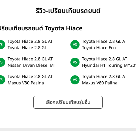
รีวิว-เปรียบเทียบรถยนต์
ปรียบเทียบรถยนต์ Toyota Hiace
Toyota Hiace 2.8 GL AT
Toyota Hiace 2.8 GL AT
Toyota Hiace 2.8 GL
Toyota Hiace Eco
Toyota Hiace 2.8 GL AT
Toyota Hiace 2.8 GL AT
Nissan Urvan Diesel MT
Hyundai H1 Touring MY20
Toyota Hiace 2.8 GL AT
Toyota Hiace 2.8 GL AT
Maxus V80 Pasina
Maxus V80 Palina
เลือกเปรียบเทียบรุ่นอื่น