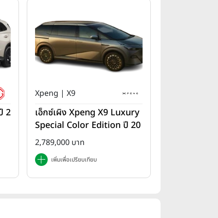
Xpeng | X9
ี 2
เอ็กซ์เผิง Xpeng X9 Luxury
Special Color Edition ปี 20
25
2,789,000 บาท
เพิ่มเพื่อเปรียบเทียบ