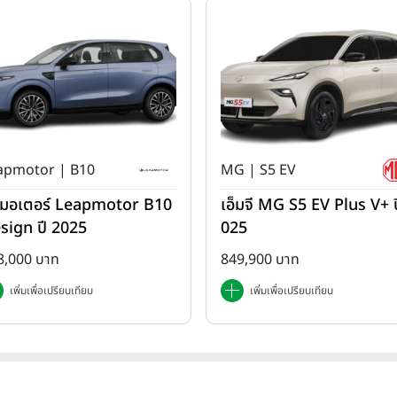
apmotor | B10
MG | S5 EV
ปมอเตอร์ Leapmotor B10
เอ็มจี MG S5 EV Plus V+ ป
sign ปี 2025
025
8,000 บาท
849,900 บาท
เพิ่มเพื่อเปรียบเทียบ
เพิ่มเพื่อเปรียบเทียบ