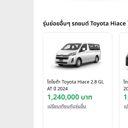
รุ่นย่อยอื่นๆ รถยนต์ Toyota Hiace 
โตโยต้า Toyota Hiace 2.8 GL
โต
AT ปี 2024
2
1,240,000 บาท
1
เปรียบเทียบกับรุ่นอื่น
เป