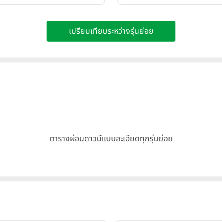
เปรียบเทียบระหว่างรุ่นย่อย
ตารางผ่อนดาวน์แบบละเอียดทุกรุ่นย่อย