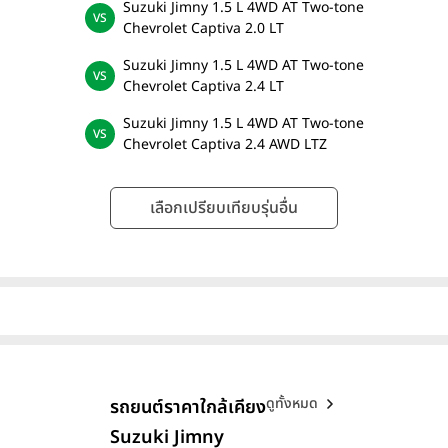
Suzuki Jimny 1.5 L 4WD AT Two-tone
Chevrolet Captiva 2.0 LT
Suzuki Jimny 1.5 L 4WD AT Two-tone
Chevrolet Captiva 2.4 LT
Suzuki Jimny 1.5 L 4WD AT Two-tone
Chevrolet Captiva 2.4 AWD LTZ
เลือกเปรียบเทียบรุ่นอื่น
ดูทั้งหมด
รถยนต์ราคาใกล้เคียง
Suzuki Jimny