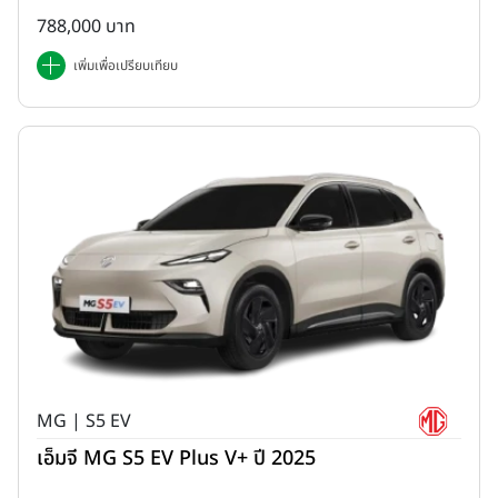
788,000 บาท
เพิ่มเพื่อเปรียบเทียบ
MG | S5 EV
เอ็มจี MG S5 EV Plus V+ ปี 2025