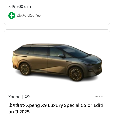
849,900 บาท
เพิ่มเพื่อเปรียบเทียบ
Xpeng | X9
เอ็กซ์เผิง Xpeng X9 Luxury Special Color Editi
on ปี 2025