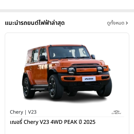
แนะนำรถยนต์ไฟฟ้าล่าสุด
ดูทั้งหมด
Chery | V23
เฌอรี่ Chery V23 4WD PEAK ปี 2025