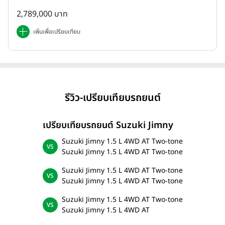
2,789,000 บาท
เพิ่มเพื่อเปรียบเทียบ
รีวิว-เปรียบเทียบรถยนต์
เปรียบเทียบรถยนต์ Suzuki Jimny
Suzuki Jimny 1.5 L 4WD AT Two-tone
Suzuki Jimny 1.5 L 4WD AT Two-tone
Suzuki Jimny 1.5 L 4WD AT Two-tone
Suzuki Jimny 1.5 L 4WD AT Two-tone
Suzuki Jimny 1.5 L 4WD AT Two-tone
Suzuki Jimny 1.5 L 4WD AT