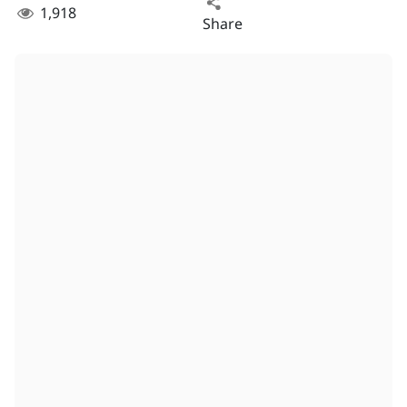
1,918
Share