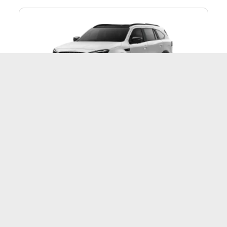
Isuzu MU-X
F
MU-X 4x4 2.2 RS A/T ปี 2026
1,724,000 บาท
E
MU-X 4x4 2.2 Ultimate A/T ปี 2026
1,654,000 บาท
E
E