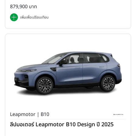
879,900 บาท
เพิ่มเพื่อเปรียบเทียบ
Leapmotor | B10
ลีปมอเตอร์ Leapmotor B10 Design ปี 2025