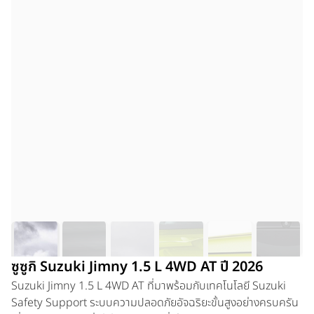
ซูซูกิ Suzuki Jimny 1.5 L 4WD AT ปี 2026
Suzuki Jimny 1.5 L 4WD AT
ที่มาพร้อมกับเทคโนโลยี Suzuki
Safety Support ระบบความปลอดภัยอัจฉริยะขั้นสูงอย่างครบครัน