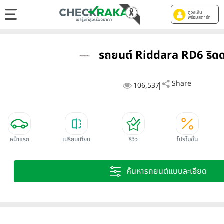
ดูวงเงิน
พร้อมสตาร์ท
รถยนต์ Riddara RD6 ริด
Share
106,537
หน้าแรก
เปรียบเทียบ
รีวิว
โปรโมชั่น
ค้นหารถยนต์แบบละเอียด