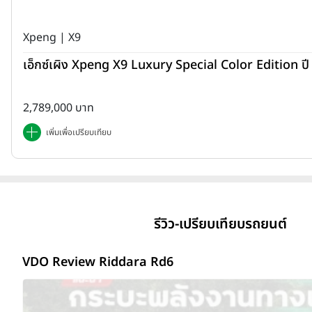
Xpeng | X9
เอ็กซ์เผิง Xpeng X9 Luxury Special Color Edition ป
2,789,000 บาท
เพิ่มเพื่อเปรียบเทียบ
รีวิว-เปรียบเทียบรถยนต์
VDO Review Riddara Rd6