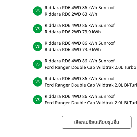
Riddara RD6 4WD 86 kWh Sunroof
Riddara RD6 2WD 63 kWh
Riddara RD6 4WD 86 kWh Sunroof
Riddara RD6 2WD 73.9 kWh
Riddara RD6 4WD 86 kWh Sunroof
Riddara RD6 4WD 73.9 kWh
Riddara RD6 4WD 86 kWh Sunroof
Ford Ranger Double Cab Wildtrak 2.0L Turbo
Riddara RD6 4WD 86 kWh Sunroof
Ford Ranger Double Cab Wildtrak 2.0L Bi-Tu
Riddara RD6 4WD 86 kWh Sunroof
Ford Ranger Double Cab Wildtrak 2.0L Bi-Tur
เลือกเปรียบเทียบรุ่นอื่น