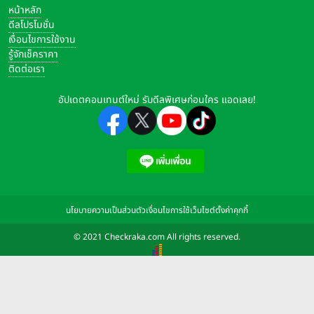
หน้าหลัก
ดีลโปรโมชั่น
เงื่อนไขการใช้งาน
รู้จักเช็คราคา
ติดต่อเรา
อัปเดตคอนเทนต์ใหม่ รับดีลพิเศษก่อนใคร แอดเลย!
นโยบายความเป็นส่วนตัว
เงื่อนไขการใช้เว็บไซต์
ตั้งค่าคุกกี้
© 2021 Checkraka.com All rights reserved.