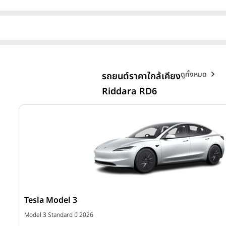
ดูทั้งหมด
รถยนต์ราคาใกล้เคียง
Riddara RD6
Tesla Model 3
บาท
Model 3 Standard ปี 2026