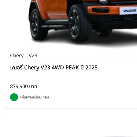
Chery | V23
เฌอรี่ Chery V23 4WD PEAK ปี 2025
879,900 บาท
เพิ่มเพื่อเปรียบเทียบ