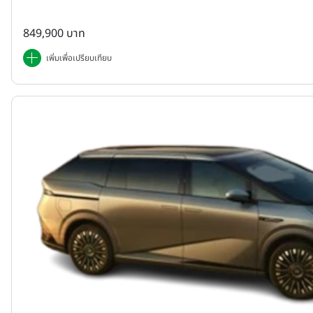
849,900 บาท
เพิ่มเพื่อเปรียบเทียบ