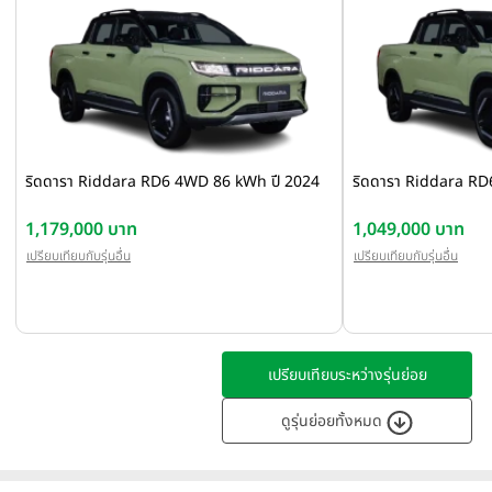
ริดดารา Riddara RD6 4WD 86 kWh ปี 2024
ริดดารา Riddara RD
1,179,000 บาท
1,049,000 บาท
เปรียบเทียบกับรุ่นอื่น
เปรียบเทียบกับรุ่นอื่น
เปรียบเทียบระหว่างรุ่นย่อย
ดูรุ่นย่อยทั้งหมด