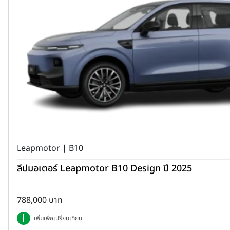
Leapmotor | B10
ลีปมอเตอร์ Leapmotor B10 Design ปี 2025
788,000 บาท
เพิ่มเพื่อเปรียบเทียบ