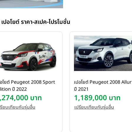
รายละเอียดสเปคจากผู้แทนจำหน
 เปอโยต์ ราคา-สเปค-โปรโมชั่น
อโยต์ Peugeot 2008 Sport
เปอโยต์ Peugeot 2008 Allu
ition ปี 2022
ปี 2021
,274,000 บาท
1,189,000 บาท
รียบเทียบกับรุ่นอื่น
เปรียบเทียบกับรุ่นอื่น