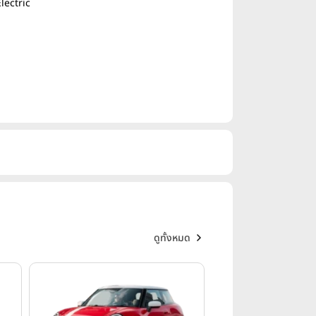
lectric
ดูทั้งหมด