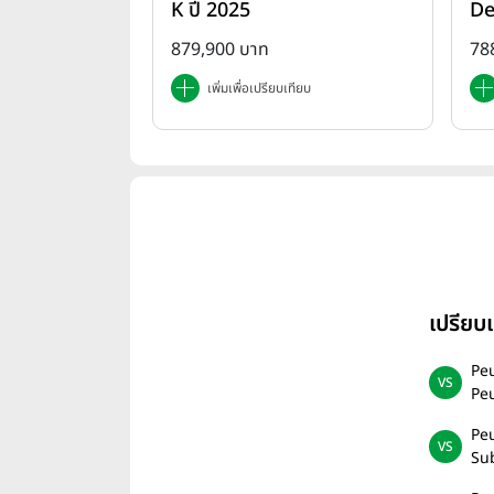
K ปี 2025
De
879,900 บาท
78
เพิ่มเพื่อเปรียบเทียบ
เปรียบ
Peu
Pe
Peu
Su