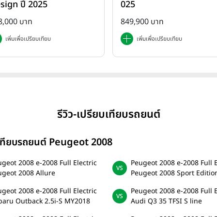
sign ปี 2025
025
8,000 บาท
849,900 บาท
เพิ่มเพื่อเปรียบเทียบ
เพิ่มเพื่อเปรียบเทียบ
รีวิว-เปรียบเทียบรถยนต์
เทียบรถยนต์ Peugeot 2008
geot 2008 e-2008 Full Electric
Peugeot 2008 e-2008 Full E
ugeot 2008 Allure
Peugeot 2008 Sport Editio
geot 2008 e-2008 Full Electric
Peugeot 2008 e-2008 Full E
baru Outback 2.5i-S MY2018
Audi Q3 35 TFSI S line