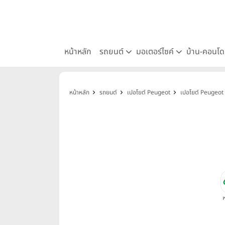
หน้าหลัก
รถยนต์
มอเตอร์ไซค์
บ้าน-คอนโ
หน้าหลัก
รถยนต์
เปอโยต์ Peugeot
เปอโยต์ Peugeot