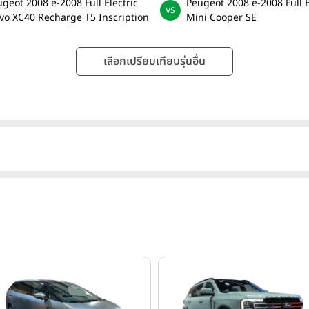
geot 2008 e-2008 Full Electric
Peugeot 2008 e-2008 Full E
vo XC40 Recharge T5 Inscription
Mini Cooper SE
เลือกเปรียบเทียบรุ่นอื่น