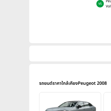
Peu
Vol
รถยนต์ราคาใกล้เคียง
Peugeot 2008