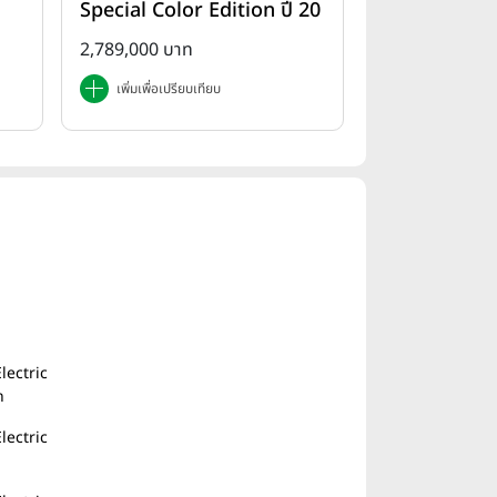
Special Color Edition ปี 20
25
2,789,000 บาท
เพิ่มเพื่อเปรียบเทียบ
lectric
n
lectric