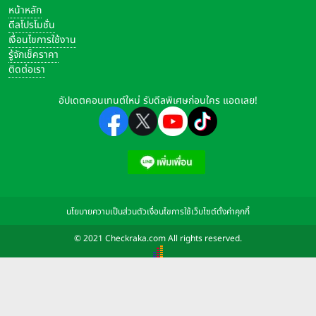
หน้าหลัก
ดีลโปรโมชั่น
เงื่อนไขการใช้งาน
รู้จักเช็คราคา
ติดต่อเรา
อัปเดตคอนเทนต์ใหม่ รับดีลพิเศษก่อนใคร แอดเลย!
นโยบายความเป็นส่วนตัว
เงื่อนไขการใช้เว็บไซต์
ตั้งค่าคุกกี้
© 2021 Checkraka.com All rights reserved.