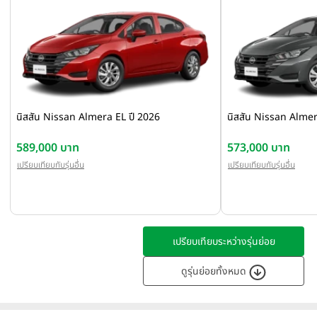
นิสสัน Nissan Almera EL ปี 2026
นิสสัน Nissan Almer
589,000 บาท
573,000 บาท
เปรียบเทียบกับรุ่นอื่น
เปรียบเทียบกับรุ่นอื่น
เปรียบเทียบระหว่างรุ่นย่อย
ดูรุ่นย่อยทั้งหมด