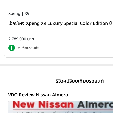
Xpeng | X9
เอ็กซ์เผิง Xpeng X9 Luxury Special Color Edition ป
2,789,000 บาท
เพิ่มเพื่อเปรียบเทียบ
รีวิว-เปรียบเทียบรถยนต์
VDO Review Nissan Almera