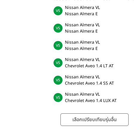
Nissan Almera VL
Nissan Almera E
Nissan Almera VL
Nissan Almera E
Nissan Almera VL
Nissan Almera E
Nissan Almera VL
Chevrolet Aveo 1.4 LT AT
Nissan Almera VL
Chevrolet Aveo 1.4 SS AT
Nissan Almera VL
Chevrolet Aveo 1.4 LUX AT
เลือกเปรียบเทียบรุ่นอื่น