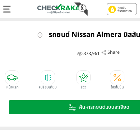
ดูวงเงิน
พร้อมสตาร์ท
รถยนต์ Nissan Almera นิสสัน 
Share
378,961
หน้าแรก
เปรียบเทียบ
รีวิว
โปรโมชั่น
ค้นหารถยนต์แบบละเอียด