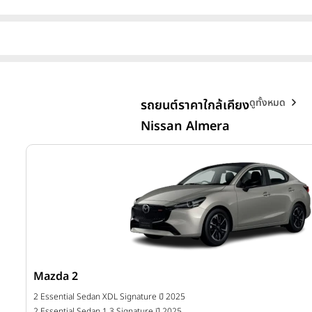
ดูทั้งหมด
รถยนต์ราคาใกล้เคียง
Nissan Almera
Mazda 2
บาท
2 Essential Sedan XDL Signature ปี 2025
2 Essential Sedan 1.3 Signature ปี 2025