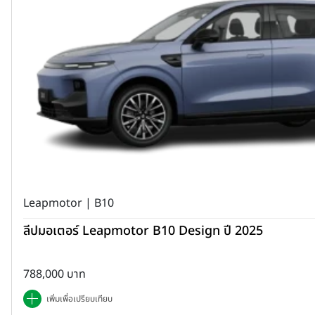
Leapmotor | B10
ลีปมอเตอร์ Leapmotor B10 Design ปี 2025
788,000 บาท
เพิ่มเพื่อเปรียบเทียบ