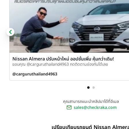
Nissan Almera ปรับหน้าใหม่ ออปชั่นเพิ่ม คุ้มกว่าเดิม!
ขอบคุณ @carguruthailand4963 กดติดตามช่องกันได้เลย
@carguruthailand4963
คุณสามารถแนะนำคลิปมาได้ที่อีเมล
sales@checkraka.com
เปรียบเทียบรถยนต์ Nissan Almer