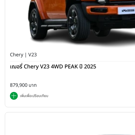
Chery | V23
เฌอรี่ Chery V23 4WD PEAK ปี 2025
879,900 บาท
เพิ่มเพื่อเปรียบเทียบ