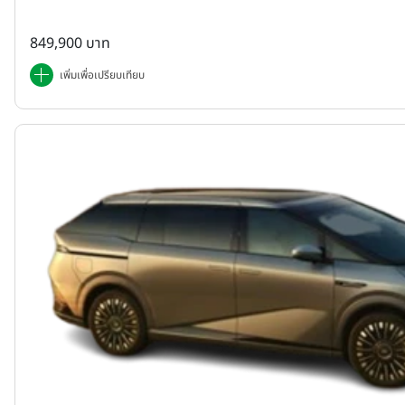
849,900 บาท
เพิ่มเพื่อเปรียบเทียบ