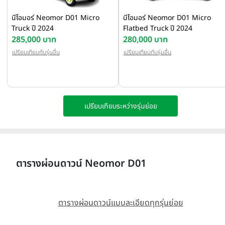
นีโอมอร์ Neomor D01 Micro
นีโอมอร์ Neomor D01 Micro
Truck ปี 2024
Flatbed Truck ปี 2024
285,000 บาท
280,000 บาท
เปรียบเทียบกับรุ่นอื่น
เปรียบเทียบกับรุ่นอื่น
เปรียบเทียบระหว่างรุ่นย่อย
ตารางผ่อนดาวน์ Neomor D01
ตารางผ่อนดาวน์แบบละเอียดทุกรุ่นย่อย