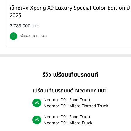
เอ็กซ์เผิง Xpeng X9 Luxury Special Color Edition ปี
2025
2,789,000 บาท
เพิ่มเพื่อเปรียบเทียบ
รีวิว-เปรียบเทียบรถยนต์
เปรียบเทียบรถยนต์ Neomor D01
Neomor D01 Food Truck
Neomor D01 Micro Flatbed Truck
Neomor D01 Food Truck
Neomor D01 Micro Truck