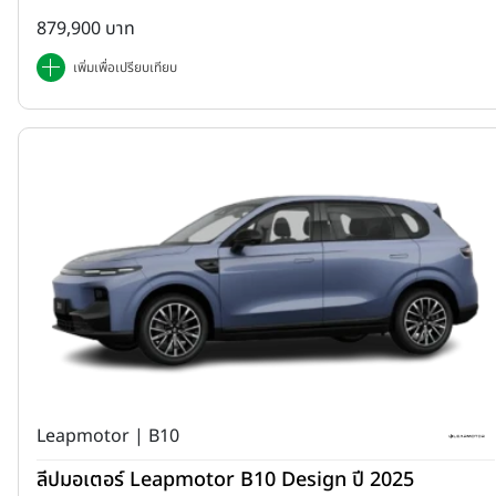
879,900 บาท
เพิ่มเพื่อเปรียบเทียบ
Leapmotor | B10
ลีปมอเตอร์ Leapmotor B10 Design ปี 2025