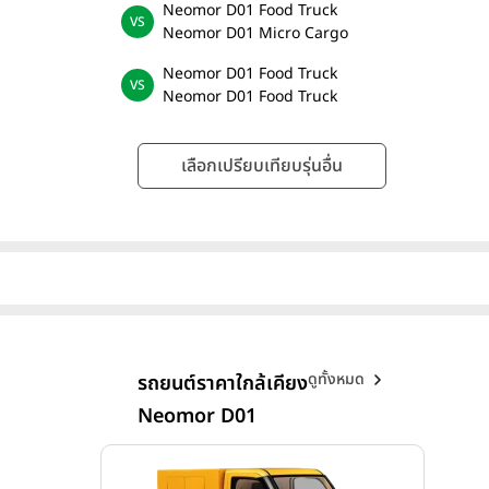
Neomor D01 Food Truck
Neomor D01 Micro Cargo
Neomor D01 Food Truck
Neomor D01 Food Truck
เลือกเปรียบเทียบรุ่นอื่น
ดูทั้งหมด
รถยนต์ราคาใกล้เคียง
Neomor D01