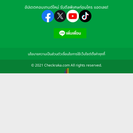
อัปเดตคอนเทนต์ใหม่ รับดีลพิเศษก่อนใคร แอดเลย!
นโยบายความเป็นส่วนตัว
เงื่อนไขการใช้เว็บไซต์
ตั้งค่าคุกกี้
© 2021 Checkraka.com All rights reserved.