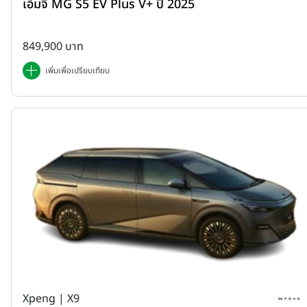
เอ็มจี MG S5 EV Plus V+ ปี 2025
849,900 บาท
เพิ่มเพื่อเปรียบเทียบ
Xpeng | X9