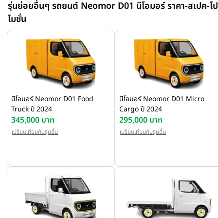
รุ่นย่อยอื่นๆ รถยนต์ Neomor D01 นีโอมอร์ ราคา-สเปค-โ
โมชั่น
นีโอมอร์ Neomor D01 Food
นีโอมอร์ Neomor D01 Micro
Truck ปี 2024
Cargo ปี 2024
345,000 บาท
295,000 บาท
เปรียบเทียบกับรุ่นอื่น
เปรียบเทียบกับรุ่นอื่น