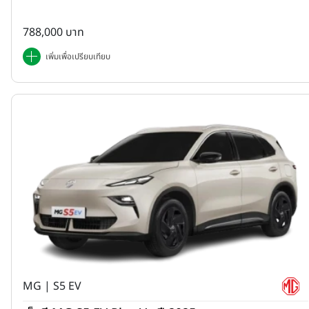
788,000 บาท
เพิ่มเพื่อเปรียบเทียบ
MG | S5 EV