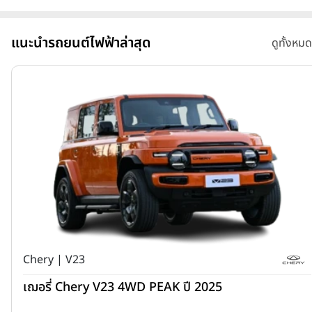
แนะนำรถยนต์ไฟฟ้าล่าสุด
ดูทั้งหมด
Chery | V23
เฌอรี่ Chery V23 4WD PEAK ปี 2025