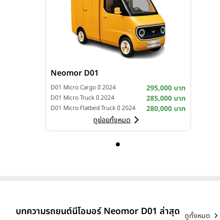
Neomor D01
D01 Micro Cargo ปี 2024
295,000 บาท
D01 Micro Truck ปี 2024
285,000 บาท
D01 Micro Flatbed Truck ปี 2024
280,000 บาท
ดูย่อยทั้งหมด
บทความรถยนต์นีโอมอร์ Neomor D01 ล่าสุด
ดูทั้งหมด