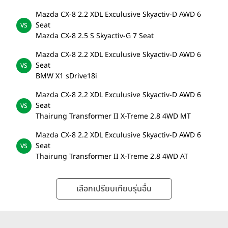
Mazda CX-8 2.2 XDL Exculusive Skyactiv-D AWD 6
Seat
Mazda CX-8 2.5 S Skyactiv-G 7 Seat
Mazda CX-8 2.2 XDL Exculusive Skyactiv-D AWD 6
Seat
BMW X1 sDrive18i
Mazda CX-8 2.2 XDL Exculusive Skyactiv-D AWD 6
Seat
Thairung Transformer II X-Treme 2.8 4WD MT
Mazda CX-8 2.2 XDL Exculusive Skyactiv-D AWD 6
Seat
Thairung Transformer II X-Treme 2.8 4WD AT
เลือกเปรียบเทียบรุ่นอื่น