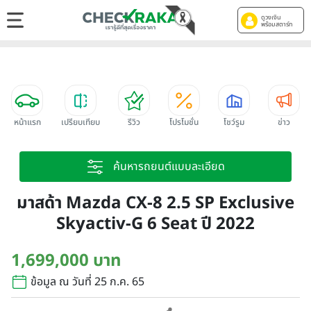
ดูวงเงิน
พร้อมสตาร์ท
หน้าแรก
เปรียบเทียบ
รีวิว
โปรโมชั่น
โชว์รูม
ข่าว
ค้นหารถยนต์แบบละเอียด
มาสด้า Mazda CX-8 2.5 SP Exclusive
Skyactiv-G 6 Seat ปี 2022
1,699,000 บาท
ข้อมูล ณ วันที่ 25 ก.ค. 65