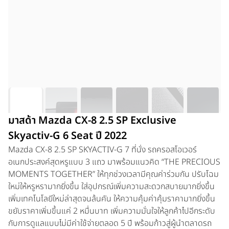
มาสด้า Mazda CX-8 2.5 SP Exclusive
Skyactiv-G 6 Seat ปี 2022
Mazda CX-8 2.5 SP SKYACTIV-G 7 ที่นั่ง
รถครอสโอเวอร์
อเนกประสงค์สุดหรูแบบ 3 แถว มาพร้อมแนวคิด
“
THE PRECIOUS
MOMENTS TOGETHER”
ให้ทุกช่วงเวลา
มีคุณค่าร่วมกัน
ปรับโฉม
ใหม่ให้หรูหรามากยิ่งขึ้น ใส่อุปกรณ์เพิ่มความสะดวกสบายมากยิ่งขึ้น
เพิ่มเทคโนโลยีใหม่ล่าสุดจนล้นคัน ให้ความคุ้มค่าคุ้มราคามากยิ่งขึ้น
ขยับราคาเพิ่มขึ้นแค่ 2 หมื่นบาท เพิ่มความมั่นใจให้ลูกค้าไปอีกระดับ
กับการดูแลแบบไม่มีค่าใช้จ่ายตลอด 5 ปี พร้อมก้าวสู่ผู้นำตลาดรถ