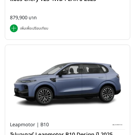
879,900 บาท
เพิ่มเพื่อเปรียบเทียบ
Leapmotor | B10
ลีปมอเตอร์ Leapmotor B10 Design ปี 2025