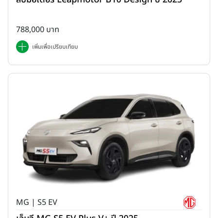
788,000 บาท
เพิ่มเพื่อเปรียบเทียบ
MG | S5 EV