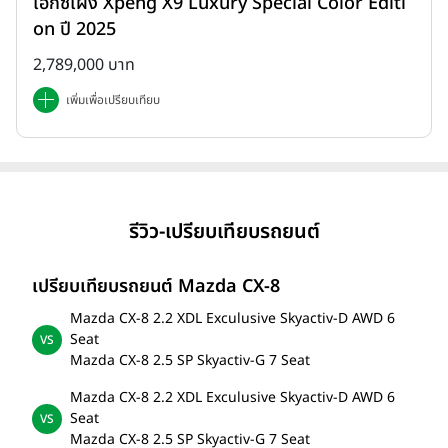
เอ็กซ์เผิง Xpeng X9 Luxury Special Color Editi
on ปี 2025
2,789,000 บาท
เพิ่มเพื่อเปรียบเทียบ
รีวิว-เปรียบเทียบรถยนต์
เปรียบเทียบรถยนต์ Mazda CX-8
Mazda CX-8 2.2 XDL Exculusive Skyactiv-D AWD 6
Seat
Mazda CX-8 2.5 SP Skyactiv-G 7 Seat
Mazda CX-8 2.2 XDL Exculusive Skyactiv-D AWD 6
Seat
Mazda CX-8 2.5 SP Skyactiv-G 7 Seat