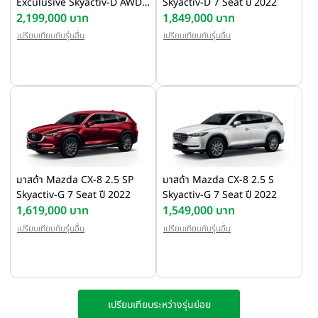
Exculusive Skyactiv-D AWD
Skyactiv-D 7 Seat ปี 2022
6 Seat ปี 2022
2,199,000 บาท
1,849,000 บาท
เปรียบเทียบกับรุ่นอื่น
เปรียบเทียบกับรุ่นอื่น
มาสด้า Mazda CX-8 2.5 SP
มาสด้า Mazda CX-8 2.5 S
Skyactiv-G 7 Seat ปี 2022
Skyactiv-G 7 Seat ปี 2022
1,619,000 บาท
1,549,000 บาท
เปรียบเทียบกับรุ่นอื่น
เปรียบเทียบกับรุ่นอื่น
เปรียบเทียบระหว่างรุ่นย่อย