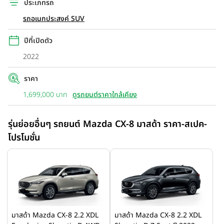
ประเภทรถ
รถอเนกประสงค์ SUV
ปีที่เปิดตัว
2022
ราคา
1,699,000 บาท
ดูรถยนต์ราคาใกล้เคียง
รุ่นย่อยอื่นๆ รถยนต์ Mazda CX-8 มาสด้า ราคา-สเปค-
โปรโมชั่น
มาสด้า Mazda CX-8 2.2 XDL
มาสด้า Mazda CX-8 2.2 XDL