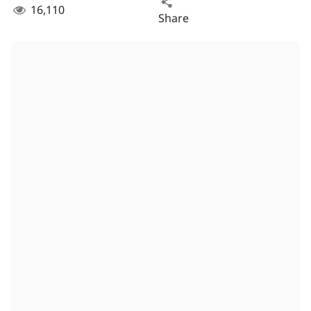
16,110
Share