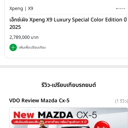
Xpeng | X9
เอ็กซ์เผิง Xpeng X9 Luxury Special Color Edition ปี
2025
2,789,000 บาท
เพิ่มเพื่อเปรียบเทียบ
รีวิว-เปรียบเทียบรถยนต์
VDO Review Mazda Cx-5
(1 รีวิว)