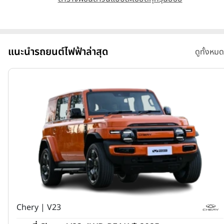
แนะนำรถยนต์ไฟฟ้าล่าสุด
ดูทั้งหมด
Chery | V23