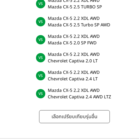
Mazda CX-5 2.2 XDL AWD
Mazda CX-5 2.5 TURBO SP
Mazda CX-5 2.2 XDL AWD
Mazda CX-5 2.5 Turbo SP AWD
Mazda CX-5 2.2 XDL AWD
Mazda CX-5 2.0 SP FWD
Mazda CX-5 2.2 XDL AWD
Chevrolet Captiva 2.0 LT
Mazda CX-5 2.2 XDL AWD
Chevrolet Captiva 2.4 LT
Mazda CX-5 2.2 XDL AWD
Chevrolet Captiva 2.4 AWD LTZ
เลือกเปรียบเทียบรุ่นอื่น