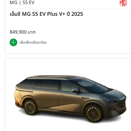
MG | S5 EV
เอ็มจี MG S5 EV Plus V+ ปี 2025
849,900 บาท
เพิ่มเพื่อเปรียบเทียบ