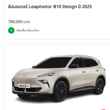
ลีปมอเตอร์ Leapmotor B10 Design ปี 2025
788,000 บาท
เพิ่มเพื่อเปรียบเทียบ