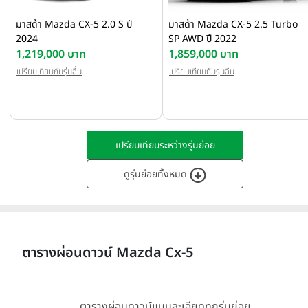
มาสด้า Mazda CX-5 2.0 S ปี
มาสด้า Mazda CX-5 2.5 Turbo
2024
SP AWD ปี 2022
1,219,000 บาท
1,859,000 บาท
เปรียบเทียบกับรุ่นอื่น
เปรียบเทียบกับรุ่นอื่น
เปรียบเทียบระหว่างรุ่นย่อย
ดูรุ่นย่อยทั้งหมด
ตารางผ่อนดาวน์ Mazda Cx-5
ตารางผ่อนดาวน์แบบละเอียดทุกรุ่นย่อย