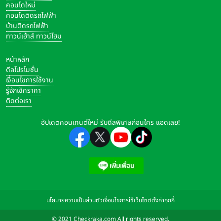
คอนโดใหม่
คอนโดติดรถไฟฟ้า
บ้านติดรถไฟฟ้า
ทาวน์เฮ้าส์ ทาวน์โฮม
หน้าหลัก
ดีลโปรโมชั่น
เงื่อนไขการใช้งาน
รู้จักเช็คราคา
ติดต่อเรา
อัปเดตคอนเทนต์ใหม่ รับดีลพิเศษก่อนใคร แอดเลย!
นโยบายความเป็นส่วนตัว
เงื่อนไขการใช้เว็บไซต์
ตั้งค่าคุกกี้
© 2021 Checkraka.com All rights reserved.