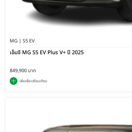
MG | S5 EV
เอ็มจี MG S5 EV Plus V+ ปี 2025
849,900 บาท
เพิ่มเพื่อเปรียบเทียบ