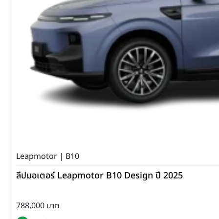
Leapmotor | B10
ลีปมอเตอร์ Leapmotor B10 Design ปี 2025
788,000 บาท