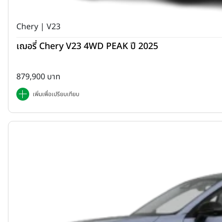
Chery | V23
เฌอรี่ Chery V23 4WD PEAK ปี 2025
879,900 บาท
เพิ่มเพื่อเปรียบเทียบ