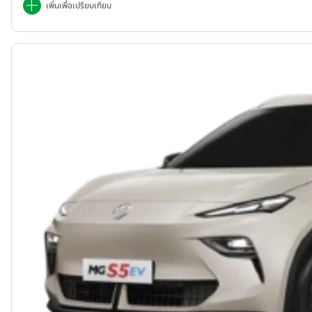
เพิ่มเพื่อเปรียบเทียบ