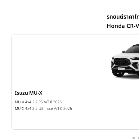
รถยนต์ราคาใก
Honda CR-V
Isuzu MU-X
บาท
MU-X 4x4 2.2 RS A/T ปี 2026
บาท
MU-X 4x4 2.2 Ultimate A/T ปี 2026
บาท