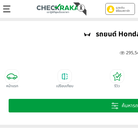
ดูวงเงิน
พร้อมสตาร์ท
รถยนต์ Honda 
295,5
หน้าแรก
เปรียบเทียบ
รีวิว
ค้นหาร