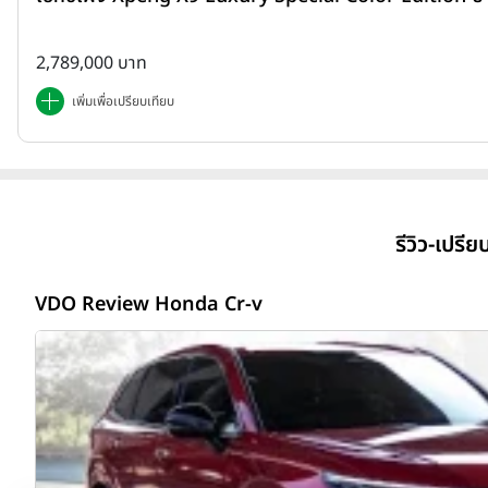
2,789,000 บาท
เพิ่มเพื่อเปรียบเทียบ
รีวิว-เปรี
VDO Review Honda Cr-v