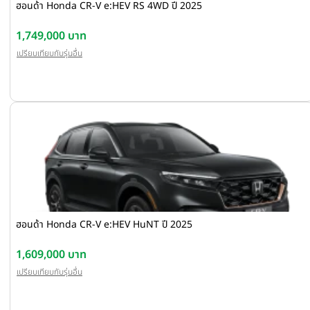
ฮอนด้า Honda CR-V e:HEV RS 4WD ปี 2025
1,749,000 บาท
เปรียบเทียบกับรุ่นอื่น
ฮอนด้า Honda CR-V e:HEV HuNT ปี 2025
1,609,000 บาท
เปรียบเทียบกับรุ่นอื่น