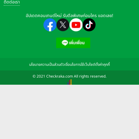
ติดต่อเรา
อัปเดตคอนเทนต์ใหม่ รับดีลพิเศษก่อนใคร แอดเลย!
นโยบายความเป็นส่วนตัว
เงื่อนไขการใช้เว็บไซต์
ตั้งค่าคุกกี้
© 2021 Checkraka.com All rights reserved.