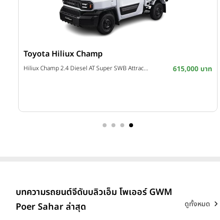
Toyota Hiliux Champ
บาท
Hiliux Champ 2.4 Diesel AT Super SWB Attractive Package ปี 2025
615,000 บาท
บาท
บาท
บทความรถยนต์จีดับบลิวเอ็ม โพเออร์ GWM
ดูทั้งหมด
Poer Sahar ล่าสุด