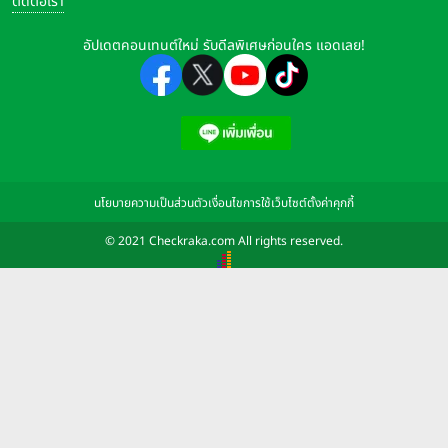
ติดต่อเรา
อัปเดตคอนเทนต์ใหม่ รับดีลพิเศษก่อนใคร แอดเลย!
นโยบายความเป็นส่วนตัว
เงื่อนไขการใช้เว็บไซต์
ตั้งค่าคุกกี้
© 2021 Checkraka.com All rights reserved.