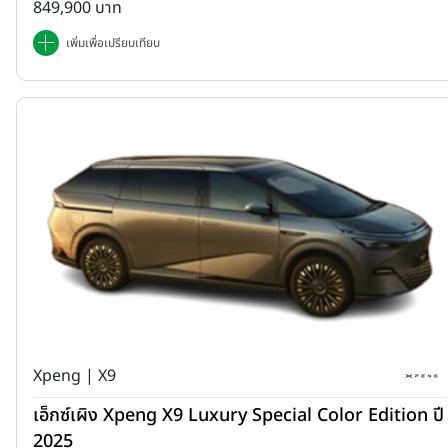
849,900 บาท
เพิ่มเพื่อเปรียบเทียบ
Xpeng | X9
เอ็กซ์เผิง Xpeng X9 Luxury Special Color Edition ปี
2025