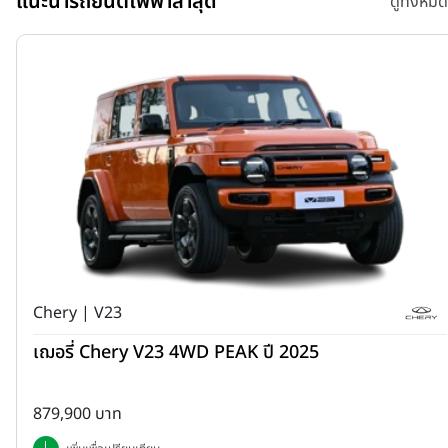
แนะนำรถยนต์ไฟฟ้าล่าสุด
ดูทั้งหมด
Chery | V23
เฌอรี่ Chery V23 4WD PEAK ปี 2025
879,900 บาท