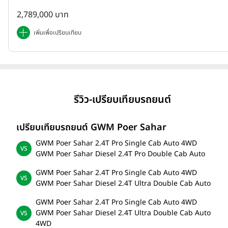
2,789,000 บาท
เพิ่มเพื่อเปรียบเทียบ
รีวิว-เปรียบเทียบรถยนต์
เปรียบเทียบรถยนต์ GWM Poer Sahar
GWM Poer Sahar 2.4T Pro Single Cab Auto 4WD
GWM Poer Sahar Diesel 2.4T Pro Double Cab Auto
GWM Poer Sahar 2.4T Pro Single Cab Auto 4WD
GWM Poer Sahar Diesel 2.4T Ultra Double Cab Auto
GWM Poer Sahar 2.4T Pro Single Cab Auto 4WD
GWM Poer Sahar Diesel 2.4T Ultra Double Cab Auto
4WD