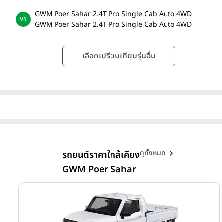
GWM Poer Sahar 2.4T Pro Single Cab Auto 4WD
GWM Poer Sahar 2.4T Pro Single Cab Auto 4WD
เลือกเปรียบเทียบรุ่นอื่น
ดูทั้งหมด
รถยนต์ราคาใกล้เคียง
GWM Poer Sahar