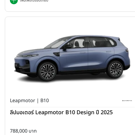
เพิ่มเพื่อเปรียบเทียบ
Leapmotor | B10
ลีปมอเตอร์ Leapmotor B10 Design ปี 2025
788,000 บาท