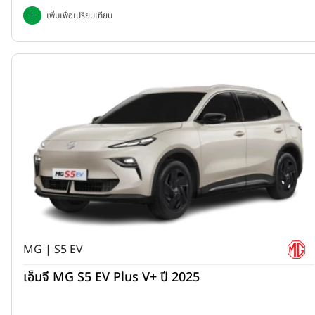
เพิ่มเพื่อเปรียบเทียบ
MG | S5 EV
เอ็มจี MG S5 EV Plus V+ ปี 2025