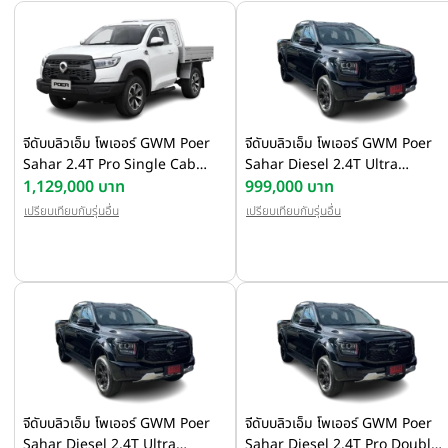
จีดับบลิวเอ็ม โพเออร์ GWM Poer
จีดับบลิวเอ็ม โพเออร์ GWM Poer
Sahar 2.4T Pro Single Cab
Sahar Diesel 2.4T Ultra
Auto 4WD ปี 2025
1,129,000 บาท
Double Cab Auto 4WD ปี 2025
999,000 บาท
เปรียบเทียบกับรุ่นอื่น
เปรียบเทียบกับรุ่นอื่น
จีดับบลิวเอ็ม โพเออร์ GWM Poer
จีดับบลิวเอ็ม โพเออร์ GWM Poer
Sahar Diesel 2.4T Ultra
Sahar Diesel 2.4T Pro Double