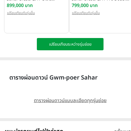
Double Cab Auto ปี 2025
899,000 บาท
Cab Auto ปี 2025
799,000 บาท
เปรียบเทียบกับรุ่นอื่น
เปรียบเทียบกับรุ่นอื่น
เปรียบเทียบระหว่างรุ่นย่อย
ตารางผ่อนดาวน์ Gwm-poer Sahar
ตารางผ่อนดาวน์แบบละเอียดทุกรุ่นย่อย