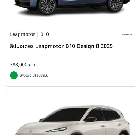
Leapmotor | B10
ลีปมอเตอร์ Leapmotor B10 Design ปี 2025
788,000 บาท
เพิ่มเพื่อเปรียบเทียบ