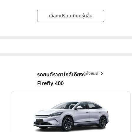
เลือกเปรียบเทียบรุ่นอื่น
ดูทั้งหมด
รถยนต์ราคาใกล้เคียง
Firefly 400