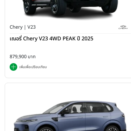
Chery | V23
เฌอรี่ Chery V23 4WD PEAK ปี 2025
879,900 บาท
เพิ่มเพื่อเปรียบเทียบ