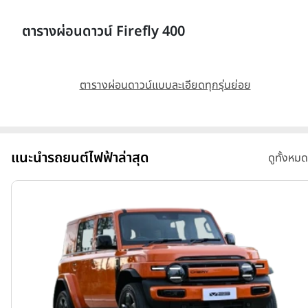
ตารางผ่อนดาวน์ Firefly 400
ตารางผ่อนดาวน์แบบละเอียดทุกรุ่นย่อย
แนะนำรถยนต์ไฟฟ้าล่าสุด
ดูทั้งหมด