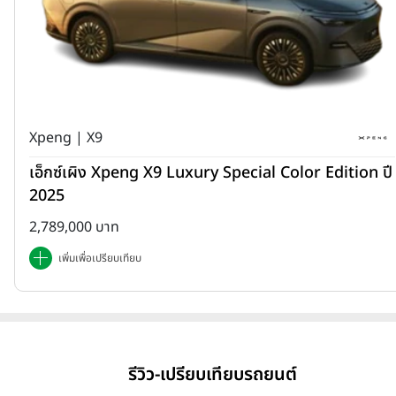
Xpeng | X9
เอ็กซ์เผิง Xpeng X9 Luxury Special Color Edition ปี
2025
2,789,000 บาท
เพิ่มเพื่อเปรียบเทียบ
รีวิว-เปรียบเทียบรถยนต์