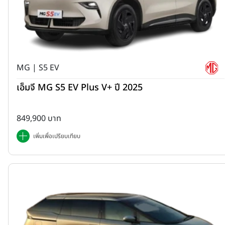
MG | S5 EV
เอ็มจี MG S5 EV Plus V+ ปี 2025
849,900 บาท
เพิ่มเพื่อเปรียบเทียบ