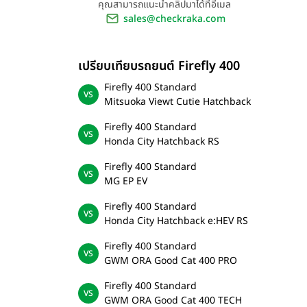
คุณสามารถแนะนำคลิปมาได้ที่อีเมล
sales@checkraka.com
เปรียบเทียบรถยนต์ Firefly 400
Firefly 400 Standard
Mitsuoka Viewt Cutie Hatchback
Firefly 400 Standard
Honda City Hatchback RS
Firefly 400 Standard
MG EP EV
Firefly 400 Standard
Honda City Hatchback e:HEV RS
Firefly 400 Standard
GWM ORA Good Cat 400 PRO
Firefly 400 Standard
GWM ORA Good Cat 400 TECH