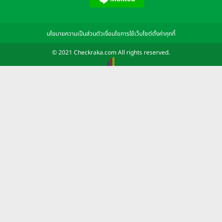
นโยบายความเป็นส่วนตัว
เงื่อนไขการใช้เว็บไซต์
ตั้งค่าคุกกี้
© 2021 Checkraka.com All rights reserved.